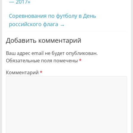
— 2017»
Соревнования по футболу в День
российского флага
→
Добавить комментарий
Ваш адрес email не будет опубликован.
Обязательные поля помечены
*
Комментарий
*