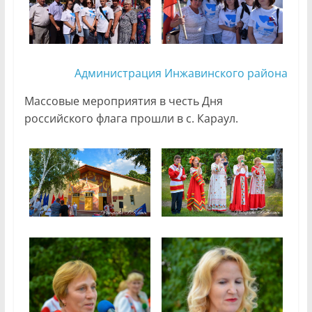
Администрация Инжавинского района
Массовые мероприятия в честь Дня
российского флага прошли в с. Караул.