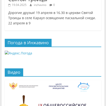
19.04.2025
inzhavino
0
Дорогие друзья! 19 апреля в 16.30 в церкви Святой
Троицы в селе Караул освящение пасхальной снеди.
22 апреля в 9
Погода в Инжавино
Видео