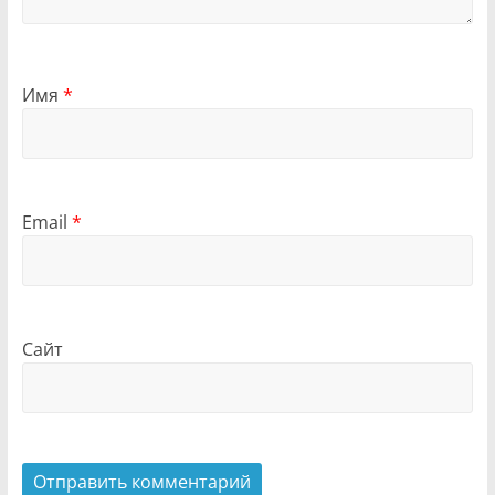
Имя
*
Email
*
Сайт