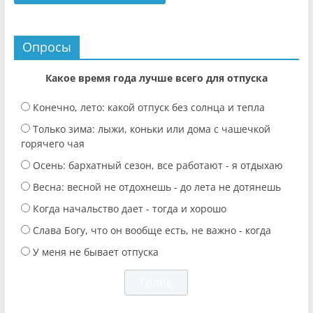
Опросы
Какое время года лучше всего для отпуска
Конечно, лето: какой отпуск без солнца и тепла
Только зима: лыжи, коньки или дома с чашечкой
горячего чая
Осень: бархатный сезон, все работают - я отдыхаю
Весна: весной не отдохнешь - до лета не дотянешь
Когда начальство дает - тогда и хорошо
Слава Богу, что он вообще есть, не важно - когда
У меня не бывает отпуска