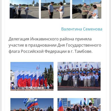
Валентина Семенова
Делегация Инжавинского района приняла
участие в праздновании Дня Государственного
флага Российской Федерации в г. Тамбове.