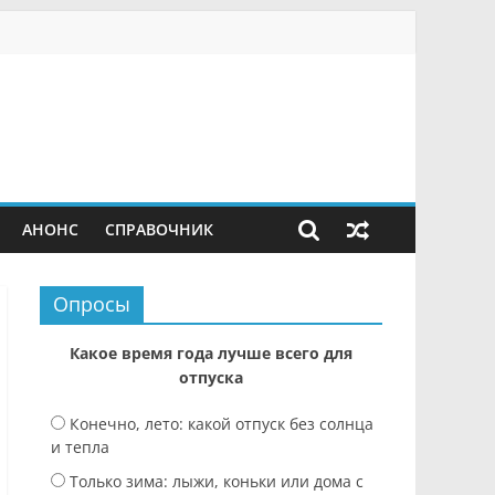
АНОНС
СПРАВОЧНИК
Опросы
Какое время года лучше всего для
отпуска
Конечно, лето: какой отпуск без солнца
и тепла
Только зима: лыжи, коньки или дома с