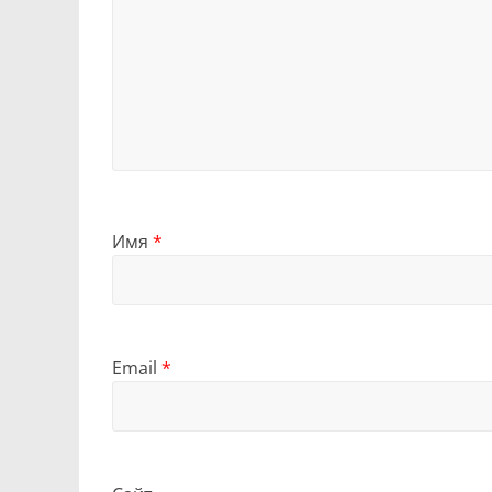
Имя
*
Email
*