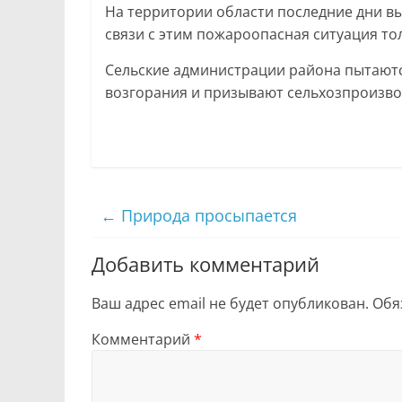
На территории области последние дни вы
связи с этим пожароопасная ситуация то
Сельские администрации района пытают
возгорания и призывают сельхозпроизвод
←
Природа просыпается
Добавить комментарий
Ваш адрес email не будет опубликован.
Обя
Комментарий
*