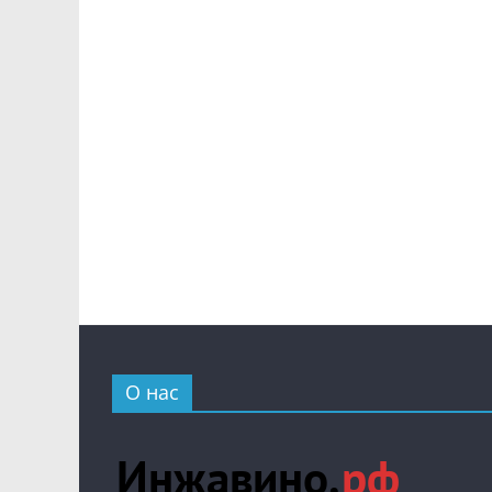
О нас