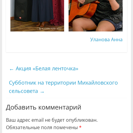
Уланова Анна
←
Акция «Белая ленточка»
Субботник на территории Михайловского
сельсовета
→
Добавить комментарий
Ваш адрес email не будет опубликован.
Обязательные поля помечены
*