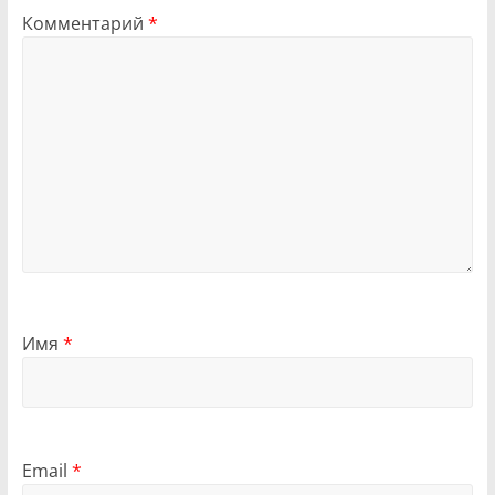
Комментарий
*
Имя
*
Email
*