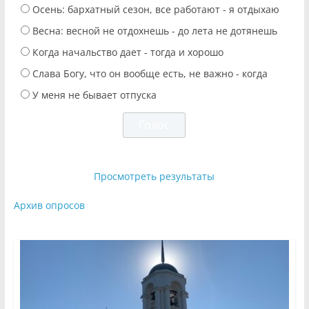
Осень: бархатный сезон, все работают - я отдыхаю
Весна: весной не отдохнешь - до лета не дотянешь
Когда начальство дает - тогда и хорошо
Слава Богу, что он вообще есть, не важно - когда
У меня не бывает отпуска
Просмотреть результаты
Архив опросов