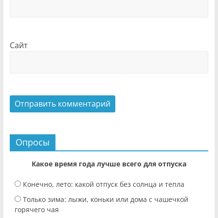
Сайт
Опросы
Какое время года лучше всего для отпуска
Конечно, лето: какой отпуск без солнца и тепла
Только зима: лыжи, коньки или дома с чашечкой
горячего чая