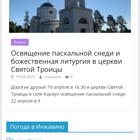
Анонс
Освящение пасхальной снеди и
божественная литургия в церкви
Святой Троицы
19.04.2025
inzhavino
0
Дорогие друзья! 19 апреля в 16.30 в церкви Святой
Троицы в селе Караул освящение пасхальной снеди.
22 апреля в 9
Погода в Инжавино