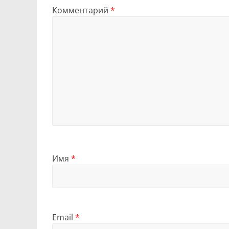
Комментарий
*
Имя
*
Email
*