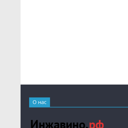
О нас