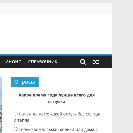
АНОНС
СПРАВОЧНИК
Опросы
Какое время года лучше всего для
отпуска
Конечно, лето: какой отпуск без солнца
и тепла
Только зима: лыжи, коньки или дома с