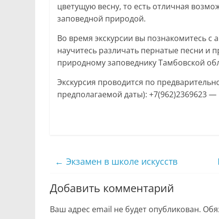
цветущую весну, то есть отличная возмо
заповедной природой.
Во время экскурсии вы познакомитесь с
научитесь различать пернатые песни и п
природному заповеднику Тамбовской обл
Экскурсия проводится по предварительно
предполагаемой даты): +7(962)2369623 —
←
Экзамен в школе искусств
Добавить комментарий
Ваш адрес email не будет опубликован.
Обя