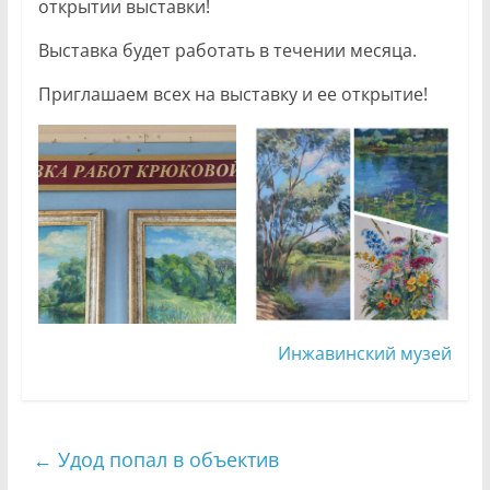
открытии выставки!
Выставка будет работать в течении месяца.
Приглашаем всех на выставку и ее открытие!
Инжавинский музей
←
Удод попал в объектив