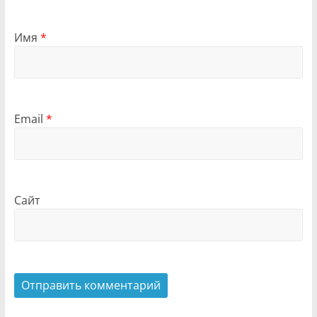
Имя
*
Email
*
Сайт