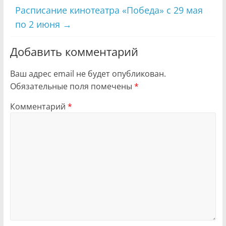
Расписание кинотеатра «Победа» с 29 мая
по 2 июня
→
Добавить комментарий
Ваш адрес email не будет опубликован.
Обязательные поля помечены
*
Комментарий
*