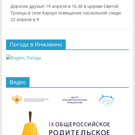
Дорогие друзья! 19 апреля в 16.30 в церкви Святой
Троицы в селе Караул освящение пасхальной снеди.
22 апреля в 9
Погода в Инжавино
Видео