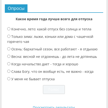
Опросы
Какое время года лучше всего для отпуска
Конечно, лето: какой отпуск без солнца и тепла
Только зима: лыжи, коньки или дома с чашечкой
горячего чая
Осень: бархатный сезон, все работают - я отдыхаю
Весна: весной не отдохнешь - до лета не дотянешь
Когда начальство дает - тогда и хорошо
Слава Богу, что он вообще есть, не важно - когда
У меня не бывает отпуска
Просмотреть результаты