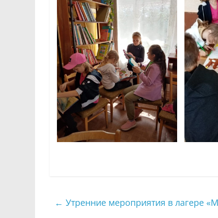
←
Утренние мероприятия в лагере «М