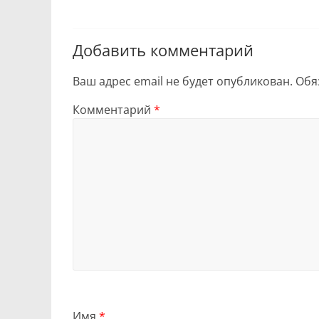
Добавить комментарий
Ваш адрес email не будет опубликован.
Обя
Комментарий
*
Имя
*