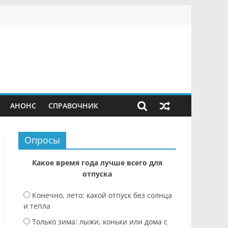
АНОНС
СПРАВОЧНИК
Опросы
Какое время года лучше всего для
отпуска
Конечно, лето: какой отпуск без солнца
и тепла
Только зима: лыжи, коньки или дома с