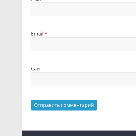
Email
*
Сайт