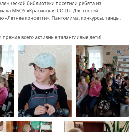
еленческой библиотеки посетили ребята из
иала МБОУ «Красивская СОШ». Для гостей
ю «Летнее конфетти». Пантомима, конкурсы, танцы,
 прежде всего активные талантливые дети!