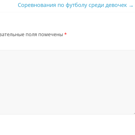
Соревнования по футболу среди девочек
→
зательные поля помечены
*