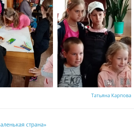
Татьяна Карпова
аленькая страна»