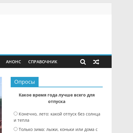
АНОНС
СПРАВОЧНИК
Опросы
Какое время года лучше всего для
отпуска
Конечно, лето: какой отпуск без солнца
и тепла
Только зима: лыжи, коньки или дома с