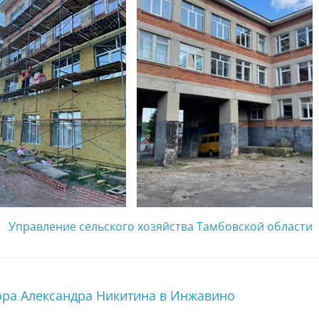
Управление сельского хозяйства Тамбовской области
тора Александра Никитина в Инжавино