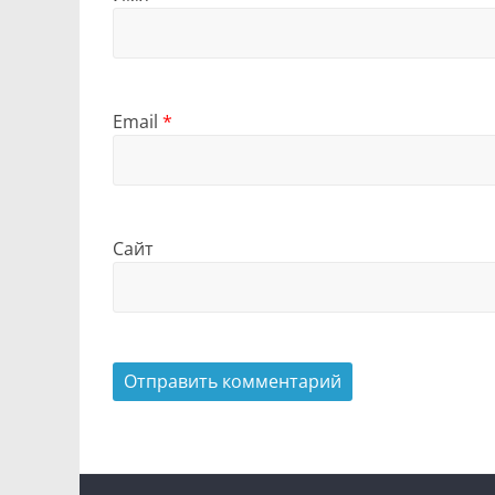
Email
*
Сайт