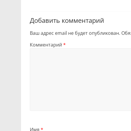
Добавить комментарий
Ваш адрес email не будет опубликован.
Обя
Комментарий
*
Имя
*