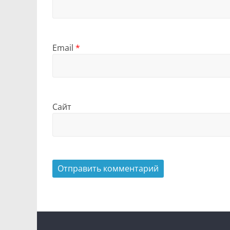
Email
*
Сайт