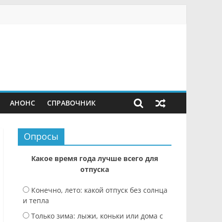
АНОНС
СПРАВОЧНИК
Опросы
Какое время года лучше всего для
отпуска
Конечно, лето: какой отпуск без солнца
и тепла
Только зима: лыжи, коньки или дома с