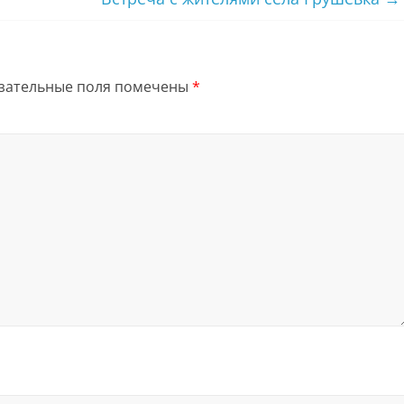
зательные поля помечены
*