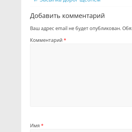
Добавить комментарий
Ваш адрес email не будет опубликован.
Обя
Комментарий
*
Имя
*