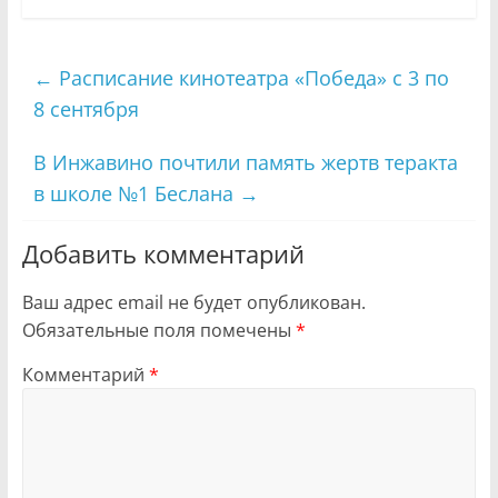
←
Расписание кинотеатра «Победа» с 3 по
8 сентября
В Инжавино почтили память жертв теракта
в школе №1 Беслана
→
Добавить комментарий
Ваш адрес email не будет опубликован.
Обязательные поля помечены
*
Комментарий
*