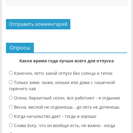
Опросы
Какое время года лучше всего для отпуска
Конечно, лето: какой отпуск без солнца и тепла
Только зима: лыжи, коньки или дома с чашечкой
горячего чая
Осень: бархатный сезон, все работают - я отдыхаю
Весна: весной не отдохнешь - до лета не дотянешь
Когда начальство дает - тогда и хорошо
Слава Богу, что он вообще есть, не важно - когда