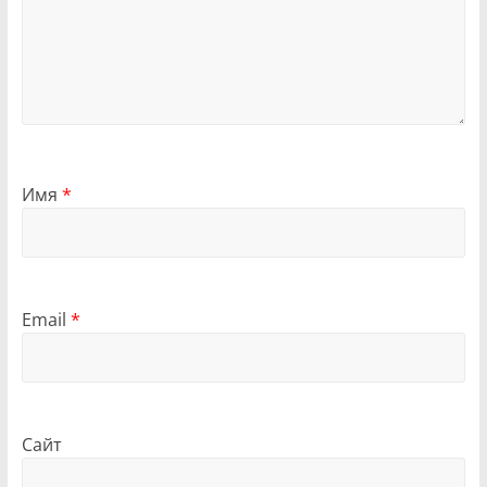
Имя
*
Email
*
Сайт