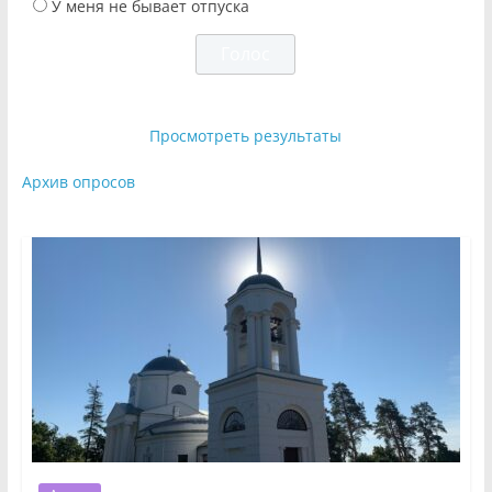
У меня не бывает отпуска
Просмотреть результаты
Архив опросов