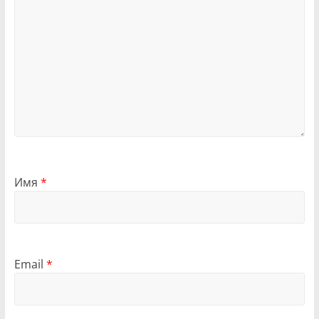
Имя
*
Email
*