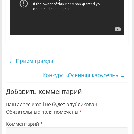
←
Прием граждан
Конкурс «Осенняя карусель»
→
Добавить комментарий
Ваш адрес email не будет опубликован.
Обязательные поля помечены
*
Комментарий
*