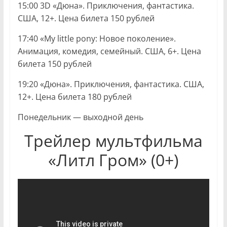
15:00 3D «Дюна». Приключения, фантастика.
США, 12+. Цена билета 150 рублей
17:40 «My little pony: Новое поколение».
Анимация, комедия, семейный. США, 6+. Цена
билета 150 рублей
19:20 «Дюна». Приключения, фантастика. США,
12+. Цена билета 180 рублей
Понедельник — выходной день
Трейлер мультфильма
«Литл Гром» (0+)