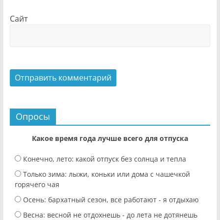
Сайт
Опросы
Какое время года лучше всего для отпуска
Конечно, лето: какой отпуск без солнца и тепла
Только зима: лыжи, коньки или дома с чашечкой
горячего чая
Осень: бархатный сезон, все работают - я отдыхаю
Весна: весной не отдохнешь - до лета не дотянешь