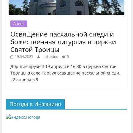
Анонс
Освящение пасхальной снеди и
божественная литургия в церкви
Святой Троицы
19.04.2025
inzhavino
0
Дорогие друзья! 19 апреля в 16.30 в церкви Святой
Троицы в селе Караул освящение пасхальной снеди.
22 апреля в 9
Погода в Инжавино