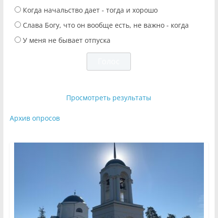
Когда начальство дает - тогда и хорошо
Слава Богу, что он вообще есть, не важно - когда
У меня не бывает отпуска
Просмотреть результаты
Архив опросов