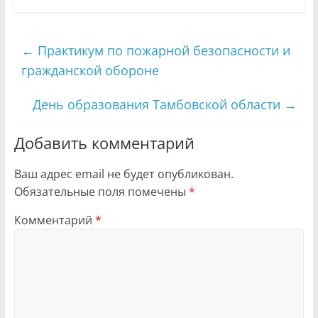
←
Практикум по пожарной безопасности и
гражданской обороне
День образования Тамбовской области
→
Добавить комментарий
Ваш адрес email не будет опубликован.
Обязательные поля помечены
*
Комментарий
*