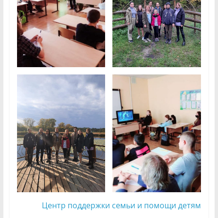
Центр поддержки семьи и помощи детям