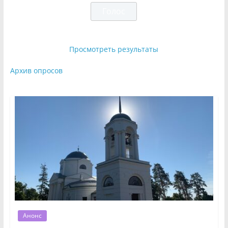
Просмотреть результаты
Архив опросов
Анонс