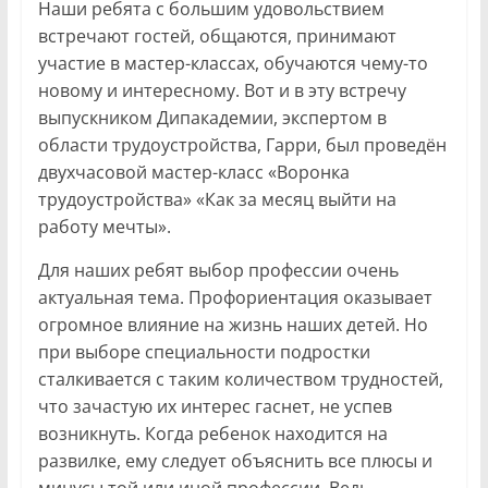
Наши ребята с большим удовольствием
встречают гостей, общаются, принимают
участие в мастер-классах, обучаются чему-то
новому и интересному. Вот и в эту встречу
выпускником Дипакадемии, экспертом в
области трудоустройства, Гарри, был проведён
двухчасовой мастер-класс «Воронка
трудоустройства» «Как за месяц выйти на
работу мечты».
Для наших ребят выбор профессии очень
актуальная тема. Профориентация оказывает
огромное влияние на жизнь наших детей. Но
при выборе специальности подростки
сталкивается с таким количеством трудностей,
что зачастую их интерес гаснет, не успев
возникнуть. Когда ребенок находится на
развилке, ему следует объяснить все плюсы и