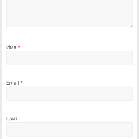
Имя
*
Email
*
Сайт