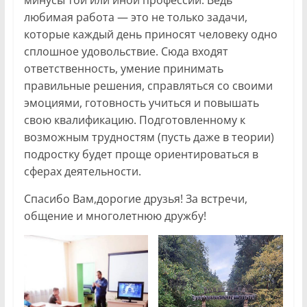
минусы той или иной профессии. Ведь
любимая работа — это не только задачи,
которые каждый день приносят человеку одно
сплошное удовольствие. Сюда входят
ответственность, умение принимать
правильные решения, справляться со своими
эмоциями, готовность учиться и повышать
свою квалификацию. Подготовленному к
возможным трудностям (пусть даже в теории)
подростку будет проще ориентироваться в
сферах деятельности.
Спасибо Вам,дорогие друзья! За встречи,
общение и многолетнюю дружбу!