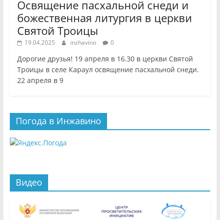
Освящение пасхальной снеди и
божественная литургия в церкви
Святой Троицы
19.04.2025
inzhavino
0
Дорогие друзья! 19 апреля в 16.30 в церкви Святой
Троицы в селе Караул освящение пасхальной снеди.
22 апреля в 9
Погода в Инжавино
Видео