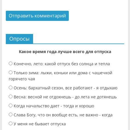
Опросы
Какое время года лучше всего для отпуска
Конечно, лето: какой отпуск без солнца и тепла
Только зима: лыжи, коньки или дома с чашечкой
горячего чая
Осень: бархатный сезон, все работают - я отдыхаю
Весна: весной не отдохнешь - до лета не дотянешь
Когда начальство дает - тогда и хорошо
Слава Богу, что он вообще есть, не важно - когда
У меня не бывает отпуска