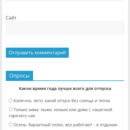
Сайт
Опросы
Какое время года лучше всего для отпуска
Конечно, лето: какой отпуск без солнца и тепла
Только зима: лыжи, коньки или дома с чашечкой
горячего чая
Осень: бархатный сезон, все работают - я отдыхаю