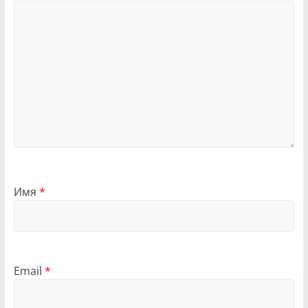
Имя
*
Email
*