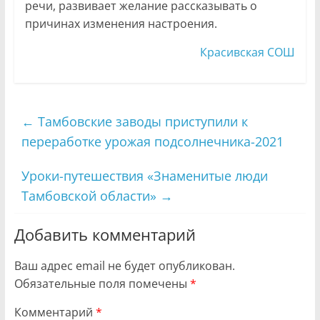
речи, развивает желание рассказывать о
причинах изменения настроения.
Красивская СОШ
←
Тамбовские заводы приступили к
переработке урожая подсолнечника-2021
Уроки-путешествия «Знаменитые люди
Тамбовской области»
→
Добавить комментарий
Ваш адрес email не будет опубликован.
Обязательные поля помечены
*
Комментарий
*