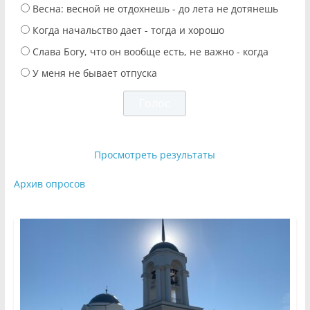
Весна: весной не отдохнешь - до лета не дотянешь
Когда начальство дает - тогда и хорошо
Слава Богу, что он вообще есть, не важно - когда
У меня не бывает отпуска
Просмотреть результаты
Архив опросов