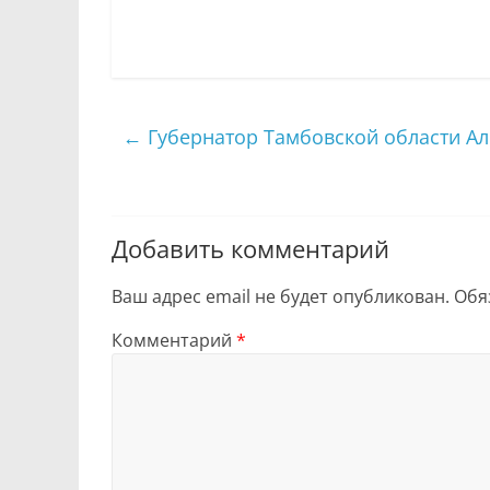
←
Губернатор Тамбовской области Ал
Добавить комментарий
Ваш адрес email не будет опубликован.
Обя
Комментарий
*