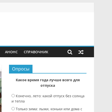
АНОНС
СПРАВОЧНИК
Опросы
Какое время года лучше всего для
отпуска
Конечно, лето: какой отпуск без солнца
и тепла
Только зима: лыжи, коньки или дома с