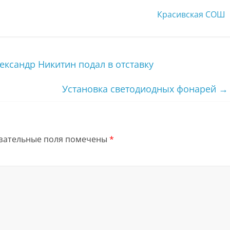
Красивская СОШ
ександр Никитин подал в отставку
Установка светодиодных фонарей
→
зательные поля помечены
*