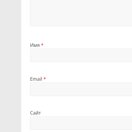
Имя
*
Email
*
Сайт