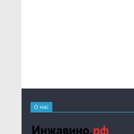
О нас