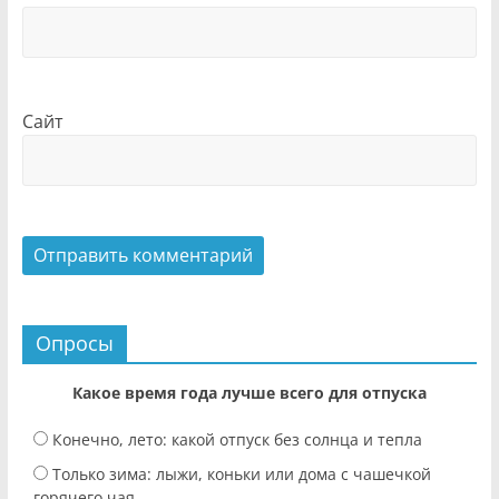
Сайт
Опросы
Какое время года лучше всего для отпуска
Конечно, лето: какой отпуск без солнца и тепла
Только зима: лыжи, коньки или дома с чашечкой
горячего чая