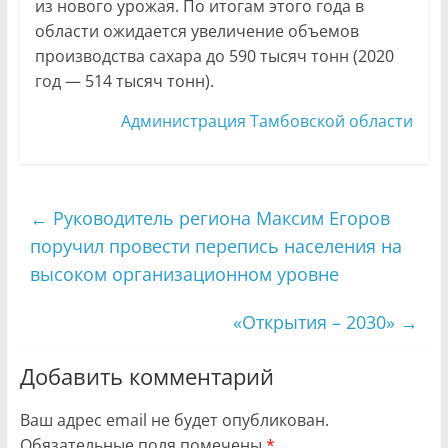
из нового урожая. По итогам этого года в
области ожидается увеличение объемов
производства сахара до 590 тысяч тонн (2020
год — 514 тысяч тонн).
Администрация Тамбовской области
←
Руководитель региона Максим Егоров
поручил провести перепись населения на
высоком организационном уровне
«Открытия – 2030»
→
Добавить комментарий
Ваш адрес email не будет опубликован.
Обязательные поля помечены
*