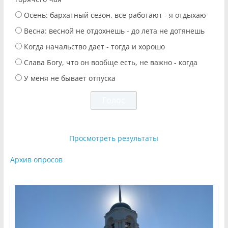
Осень: бархатный сезон, все работают - я отдыхаю
Весна: весной не отдохнешь - до лета не дотянешь
Когда начальство дает - тогда и хорошо
Слава Богу, что он вообще есть, не важно - когда
У меня не бывает отпуска
Просмотреть результаты
Архив опросов