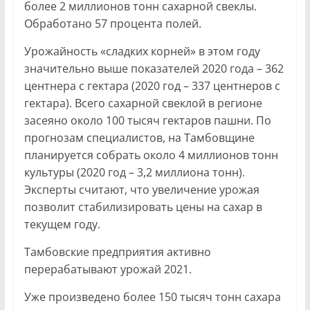
более 2 миллионов тонн сахарной свеклы.
Обработано 57 процента полей.
Урожайность «сладких корней» в этом году
значительно выше показателей 2020 года – 362
центнера с гектара (2020 год – 337 центнеров с
гектара). Всего сахарной свеклой в регионе
засеяно около 100 тысяч гектаров пашни. По
прогнозам специалистов, на Тамбовщине
планируется собрать около 4 миллионов тонн
культуры (2020 год – 3,2 миллиона тонн).
Эксперты считают, что увеличение урожая
позволит стабилизировать цены на сахар в
текущем году.
Тамбовские предприятия активно
перерабатывают урожай 2021.
Уже произведено более 150 тысяч тонн сахара