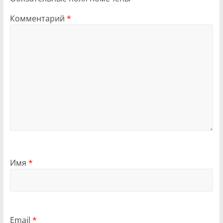
Комментарий
*
Имя
*
Email
*