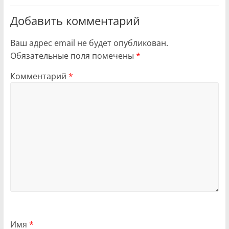
Добавить комментарий
Ваш адрес email не будет опубликован.
Обязательные поля помечены
*
Комментарий
*
Имя
*