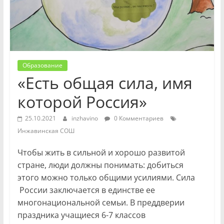
Образование
«Есть общая сила, имя
которой Россия»
25.10.2021
inzhavino
0 Комментариев
Инжавинская СОШ
Чтобы жить в сильной и хорошо развитой
стране, люди должны понимать: добиться
этого можно только общими усилиями. Сила
России заключается в единстве ее
многонациональной семьи. В преддверии
праздника учащиеся 6-7 классов