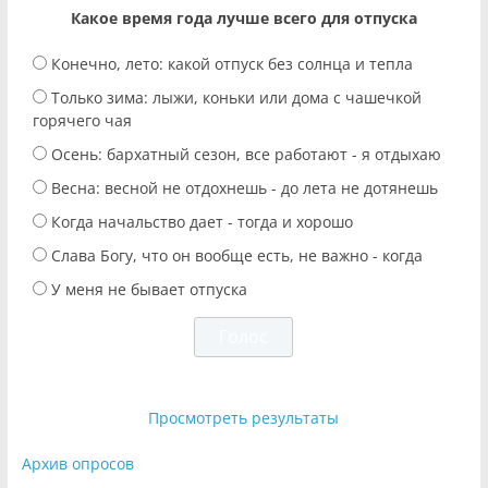
Какое время года лучше всего для отпуска
Конечно, лето: какой отпуск без солнца и тепла
Только зима: лыжи, коньки или дома с чашечкой
горячего чая
Осень: бархатный сезон, все работают - я отдыхаю
Весна: весной не отдохнешь - до лета не дотянешь
Когда начальство дает - тогда и хорошо
Слава Богу, что он вообще есть, не важно - когда
У меня не бывает отпуска
Просмотреть результаты
Архив опросов