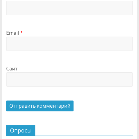
Email
*
Сайт
Опросы