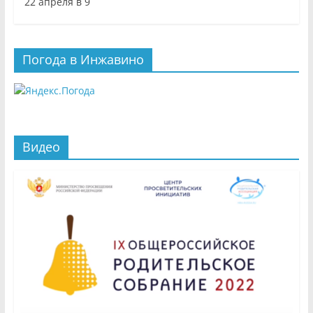
22 апреля в 9
Погода в Инжавино
Видео