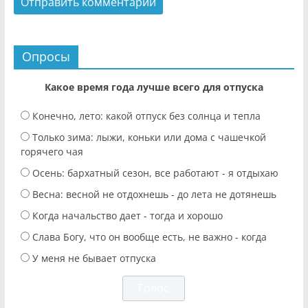
Опросы
Какое время года лучше всего для отпуска
Конечно, лето: какой отпуск без солнца и тепла
Только зима: лыжи, коньки или дома с чашечкой
горячего чая
Осень: бархатный сезон, все работают - я отдыхаю
Весна: весной не отдохнешь - до лета не дотянешь
Когда начальство дает - тогда и хорошо
Слава Богу, что он вообще есть, не важно - когда
У меня не бывает отпуска