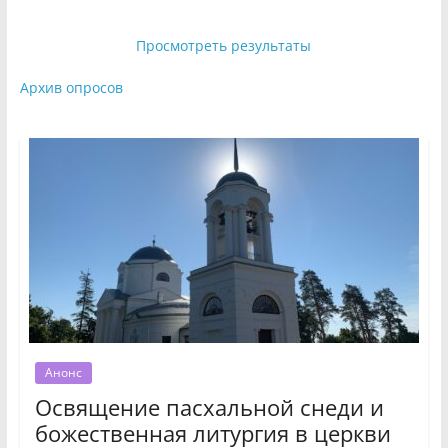
Просмотреть результаты
Архив опросов
Анонс
Освящение пасхальной снеди и
божественная литургия в церкви