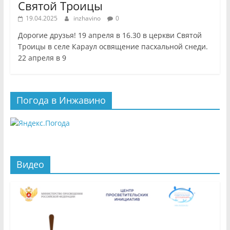
Святой Троицы
19.04.2025
inzhavino
0
Дорогие друзья! 19 апреля в 16.30 в церкви Святой
Троицы в селе Караул освящение пасхальной снеди.
22 апреля в 9
Погода в Инжавино
Видео