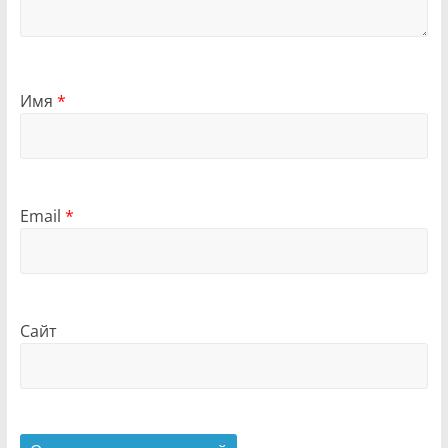
Имя
*
Email
*
Сайт