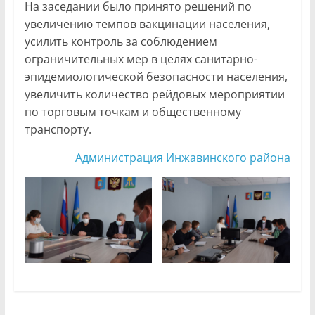
На заседании было принято решений по
увеличению темпов вакцинации населения,
усилить контроль за соблюдением
ограничительных мер в целях санитарно-
эпидемиологической безопасности населения,
увеличить количество рейдовых мероприятии
по торговым точкам и общественному
транспорту.
Администрация Инжавинского района