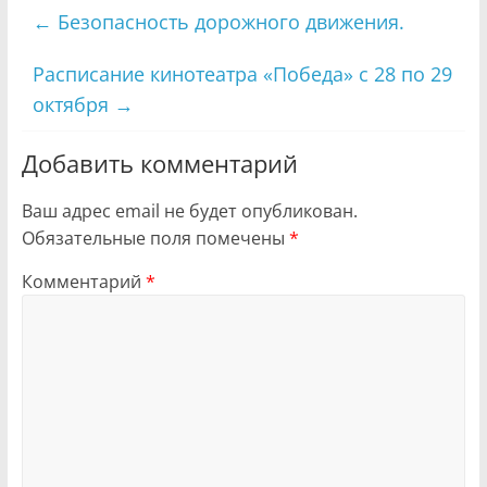
←
Безопасность дорожного движения.
Расписание кинотеатра «Победа» с 28 по 29
октября
→
Добавить комментарий
Ваш адрес email не будет опубликован.
Обязательные поля помечены
*
Комментарий
*