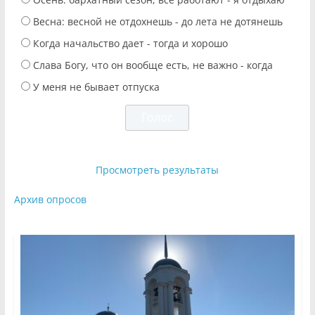
Весна: весной не отдохнешь - до лета не дотянешь
Когда начальство дает - тогда и хорошо
Слава Богу, что он вообще есть, не важно - когда
У меня не бывает отпуска
Просмотреть результаты
Архив опросов