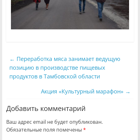
←
Переработка мяса занимает ведущую
позицию в производстве пищевых
продуктов в Тамбовской области
Акция «Культурный марафон»
→
Добавить комментарий
Ваш адрес email не будет опубликован.
Обязательные поля помечены
*