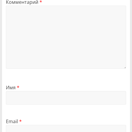
Комментарий
*
Имя
*
Email
*