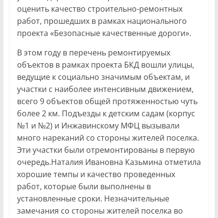
оценить качество строительно-ремонтных
работ, прошедших в рамках национального
проекта «Безопасные качественные дороги».
В этом году в перечень ремонтируемых
объектов в рамках проекта БКД вошли улицы,
ведущие к социально значимым объектам, и
участки с наиболее интенсивным движением,
всего 9 объектов общей протяженностью чуть
более 2 км. Подъезды к детским садам (корпус
№1 и №2) и Инжавинскому МФЦ вызывали
много нареканий со стороны жителей поселка.
Эти участки были отремонтированы в первую
очередь.Наталия Ивановна Казьмина отметила
хорошие темпы и качество проведенных
работ, которые были выполнены в
установленные сроки. Незначительные
замечания со стороны жителей поселка во