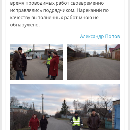
время проводимых работ своевременно
исправлялись подрядчиком. Нареканий по
качеству выполненных работ мною не
обнаружено.
Александр Попов