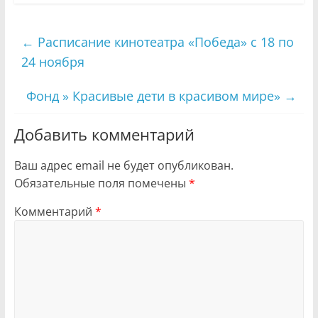
←
Расписание кинотеатра «Победа» с 18 по
24 ноября
Фонд » Красивые дети в красивом мире»
→
Добавить комментарий
Ваш адрес email не будет опубликован.
Обязательные поля помечены
*
Комментарий
*