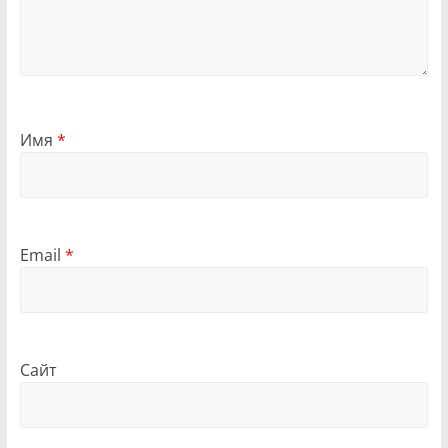
Имя
*
Email
*
Сайт