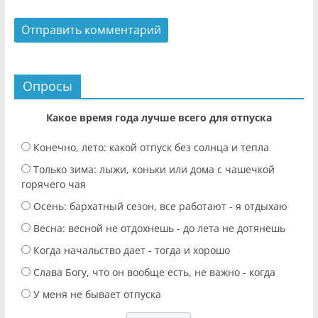
Опросы
Какое время года лучше всего для отпуска
Конечно, лето: какой отпуск без солнца и тепла
Только зима: лыжи, коньки или дома с чашечкой
горячего чая
Осень: бархатный сезон, все работают - я отдыхаю
Весна: весной не отдохнешь - до лета не дотянешь
Когда начальство дает - тогда и хорошо
Слава Богу, что он вообще есть, не важно - когда
У меня не бывает отпуска