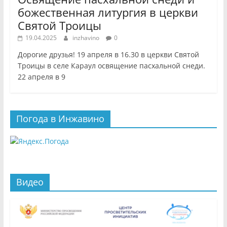
божественная литургия в церкви
Святой Троицы
19.04.2025
inzhavino
0
Дорогие друзья! 19 апреля в 16.30 в церкви Святой
Троицы в селе Караул освящение пасхальной снеди.
22 апреля в 9
Погода в Инжавино
Видео