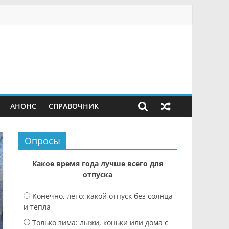
АНОНС
СПРАВОЧНИК
Опросы
Какое время года лучше всего для
отпуска
Конечно, лето: какой отпуск без солнца
и тепла
Только зима: лыжи, коньки или дома с