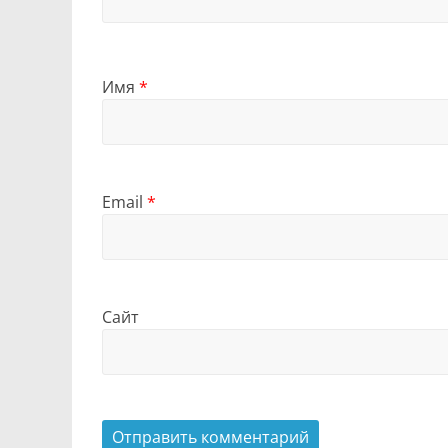
Имя
*
Email
*
Сайт