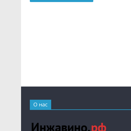
О нас