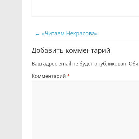
←
«Читаем Некрасова»
Добавить комментарий
Ваш адрес email не будет опубликован.
Обя
Комментарий
*