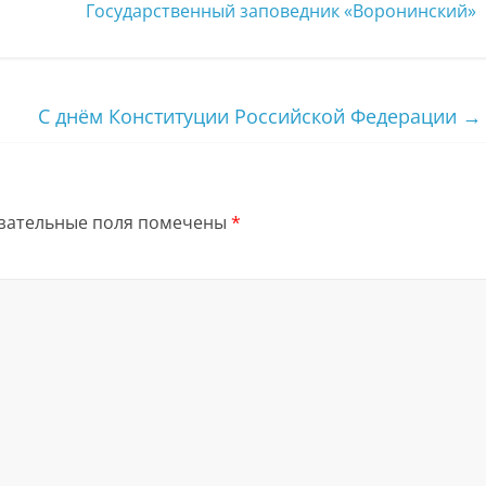
Государственный заповедник «Воронинский»
С днём Конституции Российской Федерации
→
зательные поля помечены
*