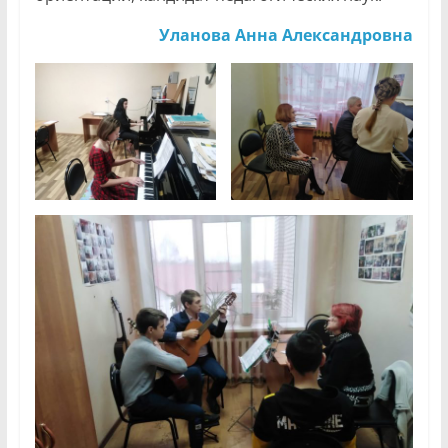
Уланова Анна Александровна