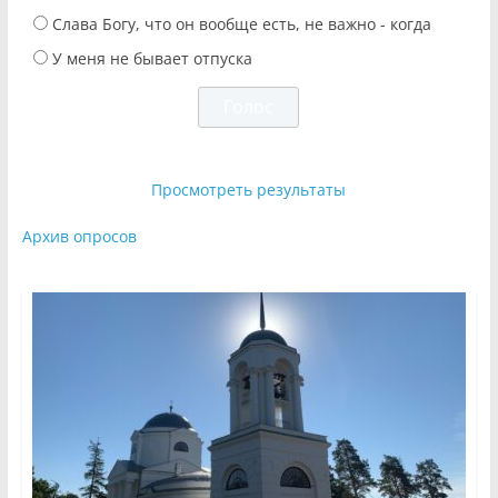
Слава Богу, что он вообще есть, не важно - когда
У меня не бывает отпуска
Просмотреть результаты
Архив опросов