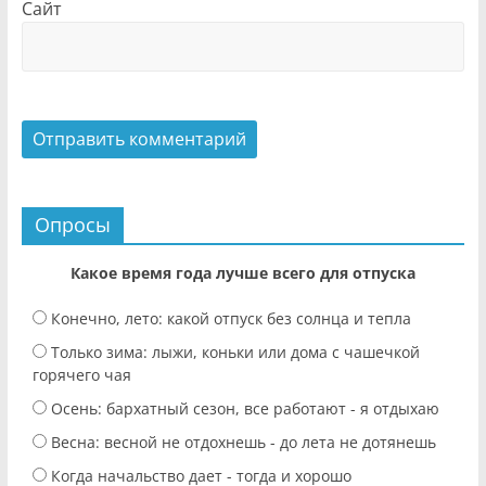
Сайт
Опросы
Какое время года лучше всего для отпуска
Конечно, лето: какой отпуск без солнца и тепла
Только зима: лыжи, коньки или дома с чашечкой
горячего чая
Осень: бархатный сезон, все работают - я отдыхаю
Весна: весной не отдохнешь - до лета не дотянешь
Когда начальство дает - тогда и хорошо