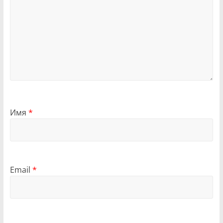
Имя
*
Email
*