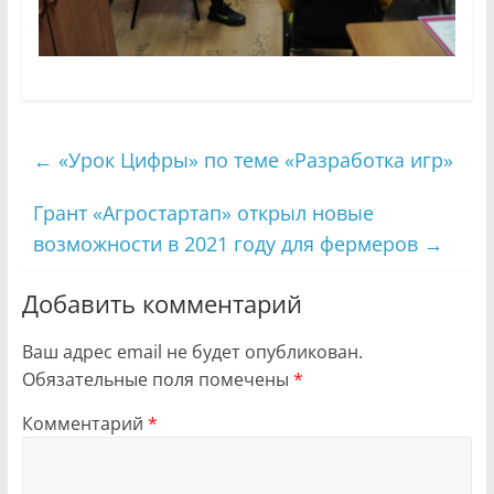
←
«Урок Цифры» по теме «Разработка игр»
Грант «Агростартап» открыл новые
возможности в 2021 году для фермеров
→
Добавить комментарий
Ваш адрес email не будет опубликован.
Обязательные поля помечены
*
Комментарий
*