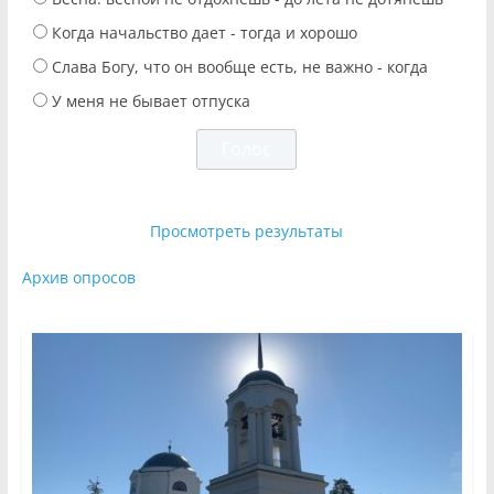
Когда начальство дает - тогда и хорошо
Слава Богу, что он вообще есть, не важно - когда
У меня не бывает отпуска
Просмотреть результаты
Архив опросов