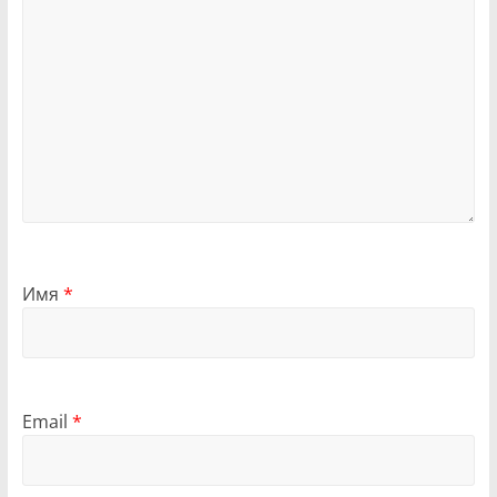
Имя
*
Email
*