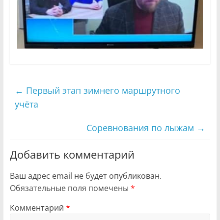
←
Первый этап зимнего маршрутного
учёта
Соревнования по лыжам
→
Добавить комментарий
Ваш адрес email не будет опубликован.
Обязательные поля помечены
*
Комментарий
*