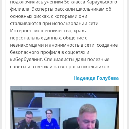
подключились ученики 5е класса Караульского
филиала. Эксперты расскали школьникам об
основных рисках, с которыми они
сталкиваются при использовании сети
Интернет: мошенничество, кража
персональных данных, общение с
незнакомцами и анонимность в сети, создание
безопасного профиля в соцсетях и
кибербуллинг. Специалисты дали полезные
советы и ответили на вопросы школьников.
Надежда Голубева