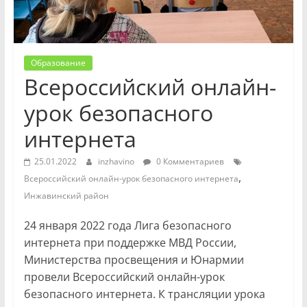
Образование
Всероссийский онлайн-
урок безопасного
интернета
25.01.2022
inzhavino
0 Комментариев
,
Всероссийский онлайн-урок безопасного интернета
Инжавинский район
24 января 2022 года Лига безопасного
интернета при поддержке МВД России,
Министерства просвещения и Юнармии
провели Всероссийский онлайн-урок
безопасного интернета. К трансляции урока