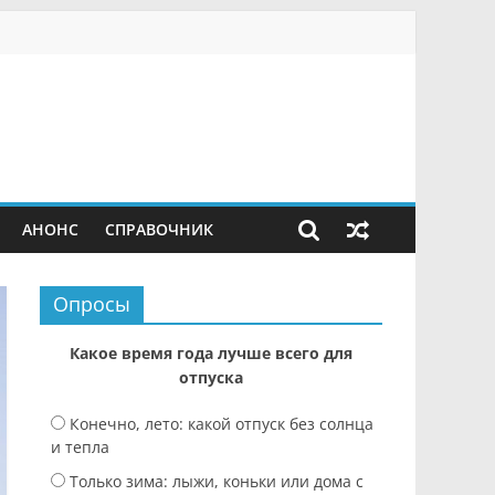
АНОНС
СПРАВОЧНИК
Опросы
Какое время года лучше всего для
отпуска
Конечно, лето: какой отпуск без солнца
и тепла
Только зима: лыжи, коньки или дома с