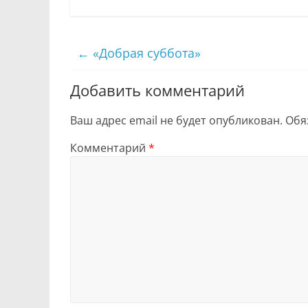
←
«Добрая суббота»
Добавить комментарий
Ваш адрес email не будет опубликован.
Обя
Комментарий
*