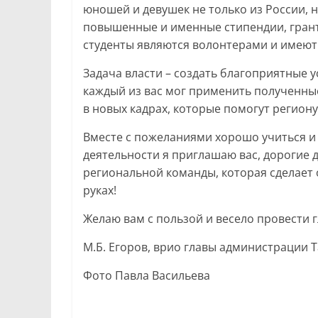
юношей и девушек не только из России, н
повышенные и именные стипендии, грант
студенты являются волонтерами и имею
Задача власти – создать благоприятные 
каждый из вас мог применить полученные
в новых кадрах, которые помогут регион
Вместе с пожеланиями хорошо учиться и
деятельности я приглашаю вас, дорогие 
региональной команды, которая сделает
руках!
Желаю вам с пользой и весело провести 
М.Б. Егоров, врио главы администрации 
Фото Павла Васильева