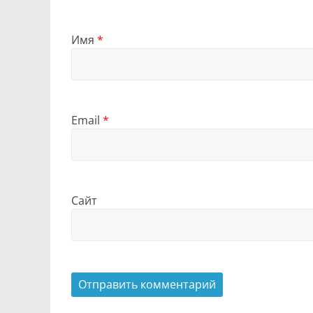
Имя
*
Email
*
Сайт