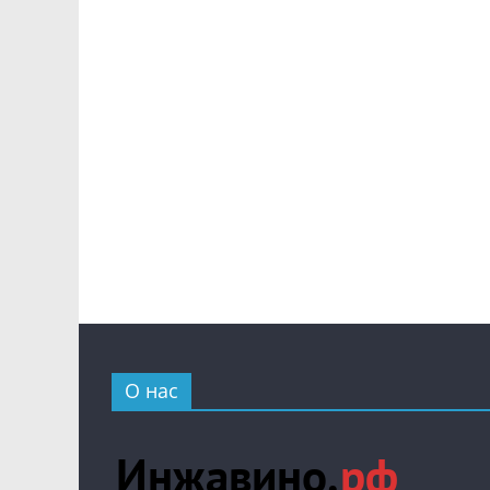
О нас