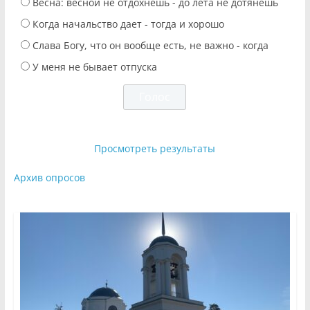
Весна: весной не отдохнешь - до лета не дотянешь
Когда начальство дает - тогда и хорошо
Слава Богу, что он вообще есть, не важно - когда
У меня не бывает отпуска
Просмотреть результаты
Архив опросов