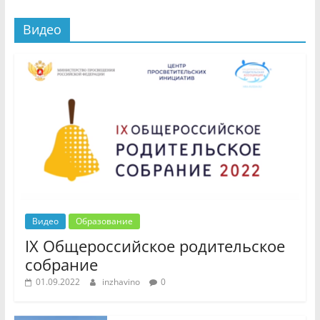
Видео
Видео
Образование
IX Общероссийское родительское
собрание
01.09.2022
inzhavino
0