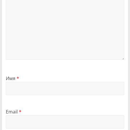
Имя
*
Email
*