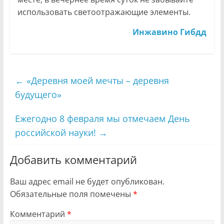
использовать светоотражающие элементы.
Инжавино Гибдд
←
«Деревня моей мечты – деревня
будущего»
Ежегодно 8 февраля мы отмечаем День
российской науки!
→
Добавить комментарий
Ваш адрес email не будет опубликован.
Обязательные поля помечены
*
Комментарий
*