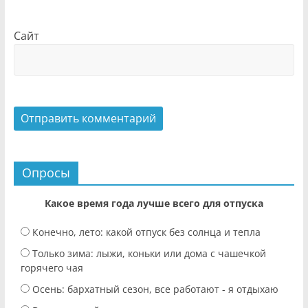
Сайт
Опросы
Какое время года лучше всего для отпуска
Конечно, лето: какой отпуск без солнца и тепла
Только зима: лыжи, коньки или дома с чашечкой
горячего чая
Осень: бархатный сезон, все работают - я отдыхаю