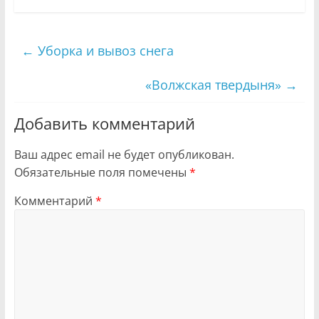
←
Уборка и вывоз снега
«Волжская твердыня»
→
Добавить комментарий
Ваш адрес email не будет опубликован.
Обязательные поля помечены
*
Комментарий
*