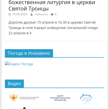
божественная литургия в церкви
Святой Троицы
19.04.2025
inzhavino
0
Дорогие друзья! 19 апреля в 16.30 в церкви Святой
Троицы в селе Караул освящение пасхальной снеди.
22 апреля в 9
Погода в Инжавино
Видео