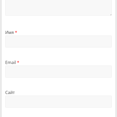
Имя
*
Email
*
Сайт