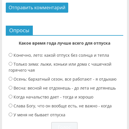
Опросы
Какое время года лучше всего для отпуска
Конечно, лето: какой отпуск без солнца и тепла
Только зима: лыжи, коньки или дома с чашечкой
горячего чая
Осень: бархатный сезон, все работают - я отдыхаю
Весна: весной не отдохнешь - до лета не дотянешь
Когда начальство дает - тогда и хорошо
Слава Богу, что он вообще есть, не важно - когда
У меня не бывает отпуска