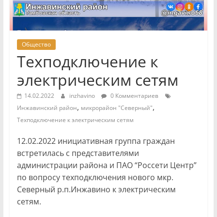
Общество
Техподключение к
электрическим сетям
14.02.2022
inzhavino
0 Комментариев
,
,
Инжавинский район
микрорайон "Северный"
Техподключение к электрическим сетям
12.02.2022 инициативная группа граждан
встретилась с представителями
администрации района и ПАО “Россети Центр”
по вопросу техподключения нового мкр.
Северный р.п.Инжавино к электрическим
сетям.