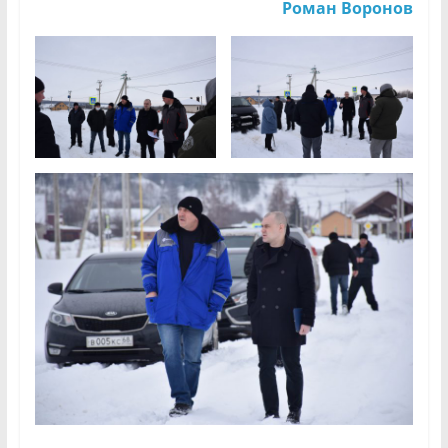
Роман Воронов