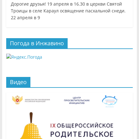
Дорогие друзья! 19 апреля в 16.30 в церкви Святой
Троицы в селе Караул освящение пасхальной снеди.
22 апреля в 9
Погода в Инжавино
Видео