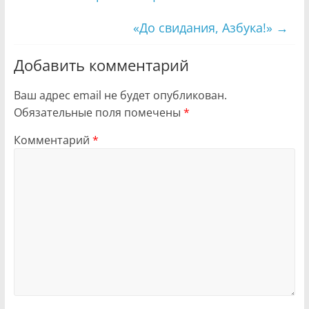
«До свидания, Азбука!»
→
Добавить комментарий
Ваш адрес email не будет опубликован.
Обязательные поля помечены
*
Комментарий
*