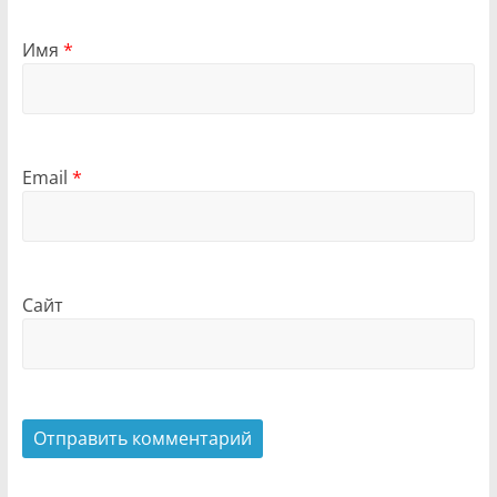
Имя
*
Email
*
Сайт