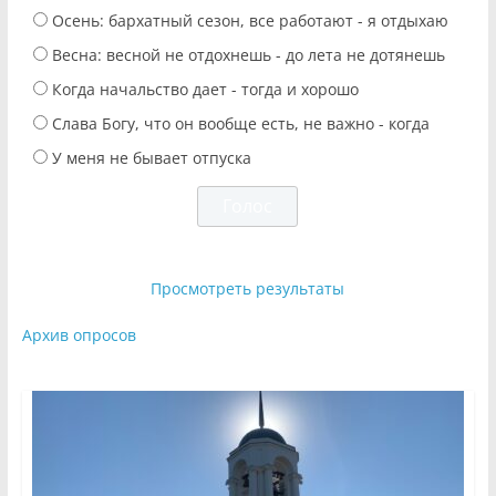
Осень: бархатный сезон, все работают - я отдыхаю
Весна: весной не отдохнешь - до лета не дотянешь
Когда начальство дает - тогда и хорошо
Слава Богу, что он вообще есть, не важно - когда
У меня не бывает отпуска
Просмотреть результаты
Архив опросов