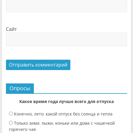
Сайт
Опросы
Какое время года лучше всего для отпуска
Конечно, лето: какой отпуск без солнца и тепла
Только зима: лыжи, коньки или дома с чашечкой
горячего чая