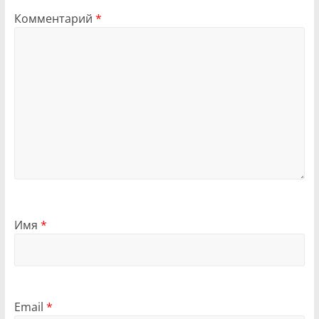
Комментарий
*
Имя
*
Email
*