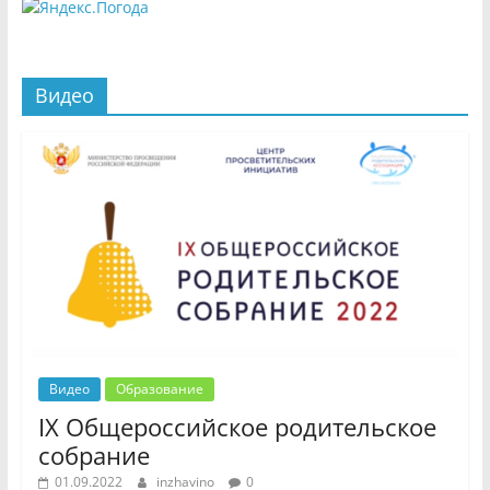
Видео
Видео
Образование
IX Общероссийское родительское
собрание
01.09.2022
inzhavino
0