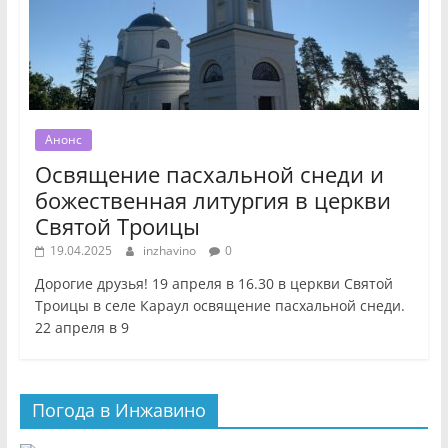
Анонс
Освящение пасхальной снеди и
божественная литургия в церкви
Святой Троицы
19.04.2025
inzhavino
0
Дорогие друзья! 19 апреля в 16.30 в церкви Святой
Троицы в селе Караул освящение пасхальной снеди.
22 апреля в 9
Погода в Инжавино