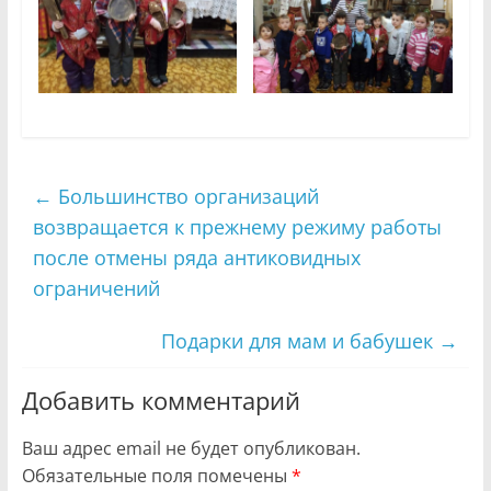
←
Большинство организаций
возвращается к прежнему режиму работы
после отмены ряда антиковидных
ограничений
Подарки для мам и бабушек
→
Добавить комментарий
Ваш адрес email не будет опубликован.
Обязательные поля помечены
*