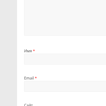
Имя
*
Email
*
Сайт