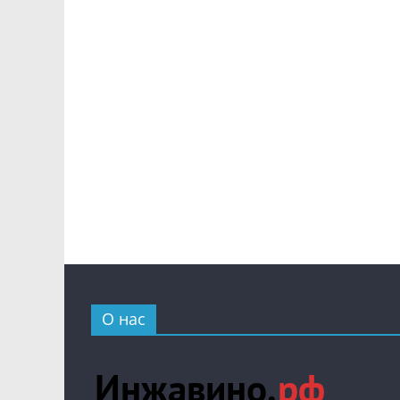
О нас