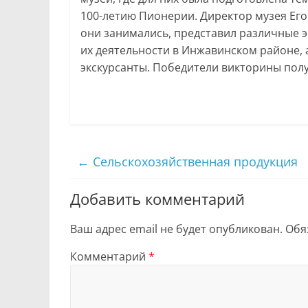
100-летию Пионерии. Директор музея Егор
они занимались, представил различные
их деятельности в Инжавинском районе, а
экскурсанты. Победители викторины пол
←
Сельскохозяйственная продукция
Добавить комментарий
Ваш адрес email не будет опубликован.
Обя
Комментарий
*