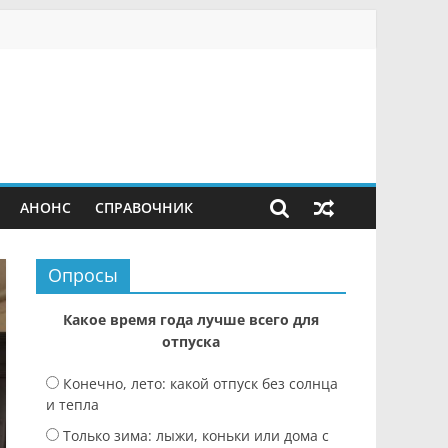
АНОНС
СПРАВОЧНИК
Опросы
Какое время года лучше всего для
отпуска
Конечно, лето: какой отпуск без солнца
и тепла
Только зима: лыжи, коньки или дома с