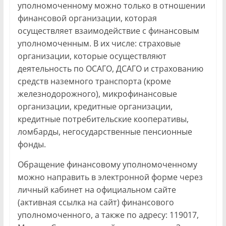
уполномоченному можно только в отношении
финансовой организации, которая
осуществляет взаимодействие с финансовым
уполномоченным. В их числе: страховые
организации, которые осуществляют
деятельность по ОСАГО, ДСАГО и страхованию
средств наземного транспорта (кроме
железнодорожного), микрофинансовые
организации, кредитные организации,
кредитные потребительские кооперативы,
ломбарды, негосударственные пенсионные
фонды.
Обращение финансовому уполномоченному
можно направить в электронной форме через
личный кабинет на официальном сайте
(активная ссылка на сайт) финансового
уполномоченного, а также по адресу: 119017,