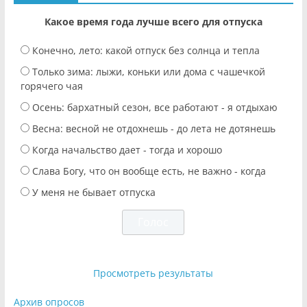
Какое время года лучше всего для отпуска
Конечно, лето: какой отпуск без солнца и тепла
Только зима: лыжи, коньки или дома с чашечкой
горячего чая
Осень: бархатный сезон, все работают - я отдыхаю
Весна: весной не отдохнешь - до лета не дотянешь
Когда начальство дает - тогда и хорошо
Слава Богу, что он вообще есть, не важно - когда
У меня не бывает отпуска
Просмотреть результаты
Архив опросов