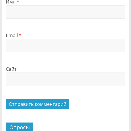
Имя
*
Email
*
Сайт
Опросы