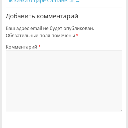
«Сказка о царе Салтане…»
→
Добавить комментарий
Ваш адрес email не будет опубликован.
Обязательные поля помечены
*
Комментарий
*