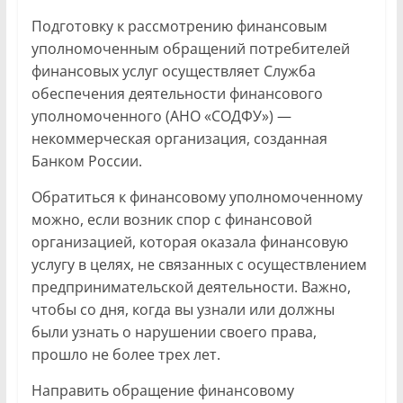
Подготовку к рассмотрению финансовым
уполномоченным обращений потребителей
финансовых услуг осуществляет Служба
обеспечения деятельности финансового
уполномоченного (АНО «СОДФУ») —
некоммерческая организация, созданная
Банком России.
Обратиться к финансовому уполномоченному
можно, если возник спор с финансовой
организацией, которая оказала финансовую
услугу в целях, не связанных с осуществлением
предпринимательской деятельности. Важно,
чтобы со дня, когда вы узнали или должны
были узнать о нарушении своего права,
прошло не более трех лет.
Направить обращение финансовому