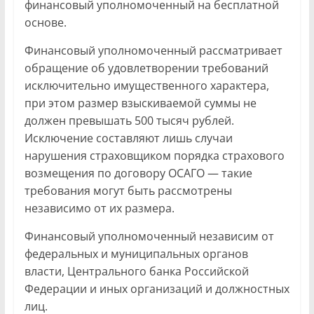
финансовый уполномоченный на бесплатной
основе.
Финансовый уполномоченный рассматривает
обращение об удовлетворении требований
исключительно имущественного характера,
при этом размер взыскиваемой суммы не
должен превышать 500 тысяч рублей.
Исключение составляют лишь случаи
нарушения страховщиком порядка страхового
возмещения по договору ОСАГО — такие
требования могут быть рассмотрены
независимо от их размера.
Финансовый уполномоченный независим от
федеральных и муниципальных органов
власти, Центрального банка Российской
Федерации и иных организаций и должностных
лиц.