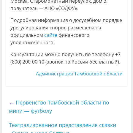
Москва, Старомонетный переулок, дом 3,
получатель — АНО «СОДФУ».
Подробная информация о досудебном порядке
урегулирования споров размещена на
официальном
сайте
финансового
уполномоченного.
Консультации можно получить по телефону +7
(800) 200-00-10 (звонок по России бесплатный).
Администрация Тамбовской области
←
Первенство Тамбовской области по
мини — футболу
Театрализованное представление сказки