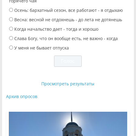
горячего чая
Осень: бархатный сезон, все работают - я отдыхаю
Весна: весной не отдохнешь - до лета не дотянешь
Когда начальство дает - тогда и хорошо
Слава Богу, что он вообще есть, не важно - когда
У меня не бывает отпуска
Просмотреть результаты
Архив опросов