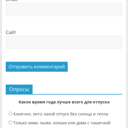
Сайт
Опросы
Какое время года лучше всего для отпуска
Конечно, лето: какой отпуск без солнца и тепла
Только зима: лыжи, коньки или дома с чашечкой