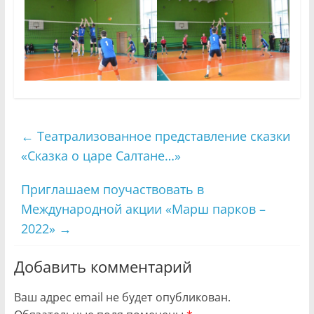
←
Театрализованное представление сказки
«Сказка о царе Салтане…»
Приглашаем поучаствовать в
Международной акции «Марш парков –
2022»
→
Добавить комментарий
Ваш адрес email не будет опубликован.