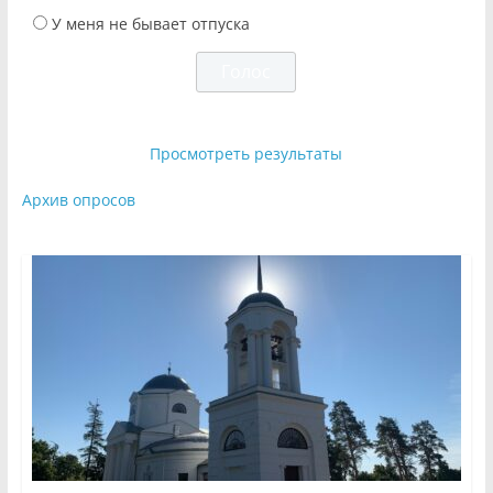
У меня не бывает отпуска
Просмотреть результаты
Архив опросов