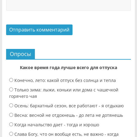
Опросы
Какое время года лучше всего для отпуска
Конечно, лето: какой отпуск без солнца и тепла
Только зима: лыжи, коньки или дома с чашечкой
горячего чая
Осень: бархатный сезон, все работают - я отдыхаю
Весна: весной не отдохнешь - до лета не дотянешь
Когда начальство дает - тогда и хорошо
Слава Богу, что он вообще есть, не важно - когда