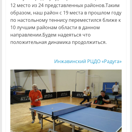
12 место из 24 представленных районов.Таким
образом, наш район с 19 места в прошлом году
по настольному теннису переместился ближе к
10 лучшим районам области в данном
направлении.Будем надеяться что
положительная динамика продолжиться.
Инжавинский РЦДО «Радуга»