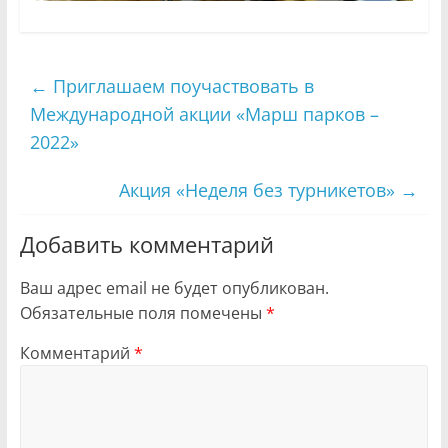
←
Приглашаем поучаствовать в
Международной акции «Марш парков –
2022»
Акция «Неделя без турникетов»
→
Добавить комментарий
Ваш адрес email не будет опубликован.
Обязательные поля помечены
*
Комментарий
*