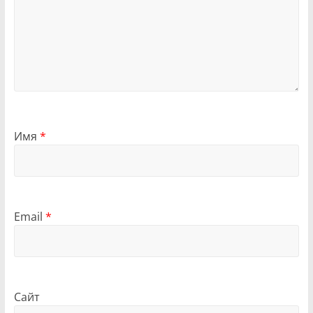
Имя
*
Email
*
Сайт