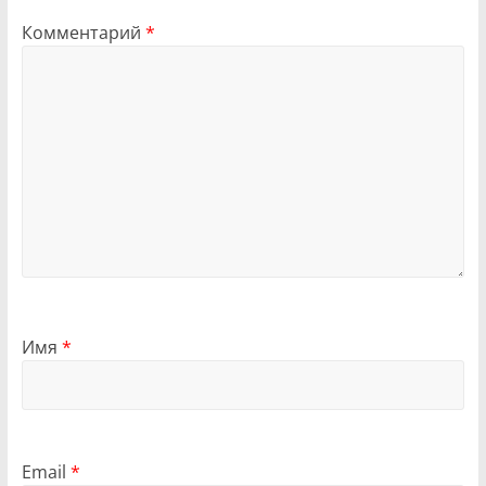
Комментарий
*
Имя
*
Email
*