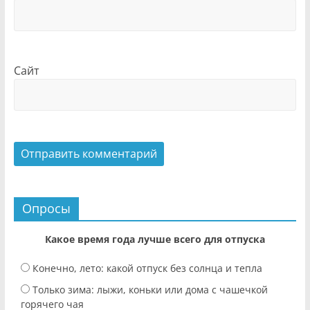
Сайт
Опросы
Какое время года лучше всего для отпуска
Конечно, лето: какой отпуск без солнца и тепла
Только зима: лыжи, коньки или дома с чашечкой
горячего чая