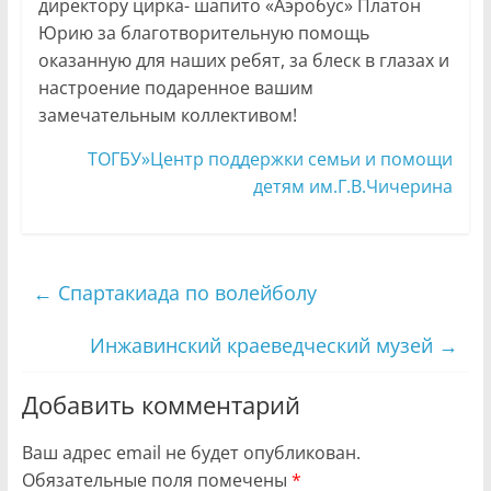
директору цирка- шапито «Аэробус» Платон
Юрию за благотворительную помощь
оказанную для наших ребят, за блеск в глазах и
настроение подаренное вашим
замечательным коллективом!
ТОГБУ»Центр поддержки семьи и помощи
детям им.Г.В.Чичерина
←
Спартакиада по волейболу
Инжавинский краеведческий музей
→
Добавить комментарий
Ваш адрес email не будет опубликован.
Обязательные поля помечены
*