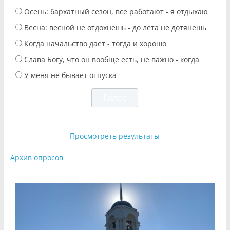
Осень: бархатный сезон, все работают - я отдыхаю
Весна: весной не отдохнешь - до лета не дотянешь
Когда начальство дает - тогда и хорошо
Слава Богу, что он вообще есть, не важно - когда
У меня не бывает отпуска
Просмотреть результаты
Архив опросов