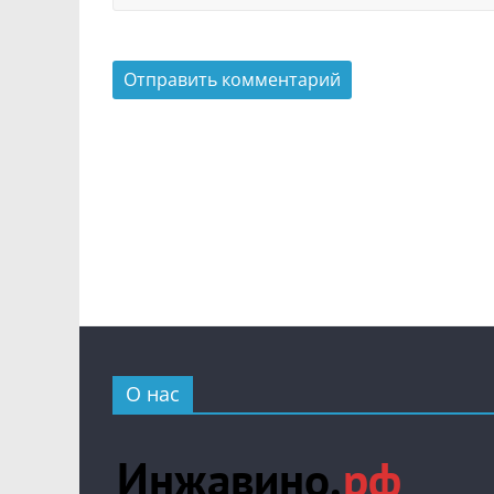
О нас