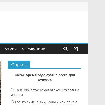
АНОНС
СПРАВОЧНИК
Опросы
Какое время года лучше всего для
отпуска
Конечно, лето: какой отпуск без солнца
и тепла
Только зима: лыжи, коньки или дома с