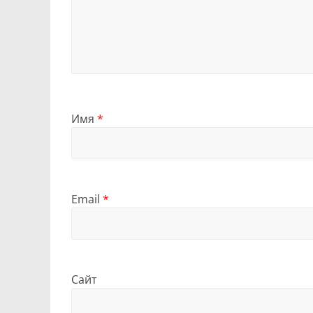
Имя
*
Email
*
Сайт