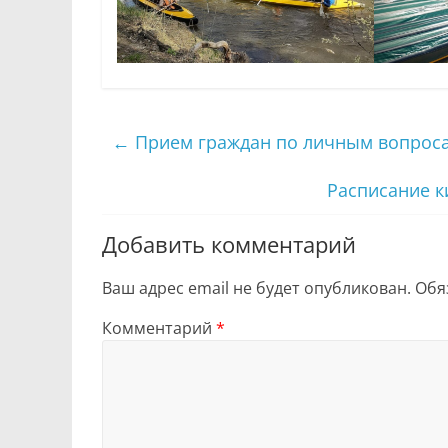
←
Прием граждан по личным вопрос
Расписание к
Добавить комментарий
Ваш адрес email не будет опубликован.
Обя
Комментарий
*