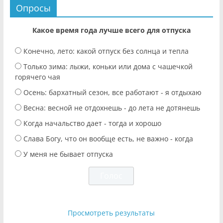
Опросы
Какое время года лучше всего для отпуска
Конечно, лето: какой отпуск без солнца и тепла
Только зима: лыжи, коньки или дома с чашечкой
горячего чая
Осень: бархатный сезон, все работают - я отдыхаю
Весна: весной не отдохнешь - до лета не дотянешь
Когда начальство дает - тогда и хорошо
Слава Богу, что он вообще есть, не важно - когда
У меня не бывает отпуска
Просмотреть результаты