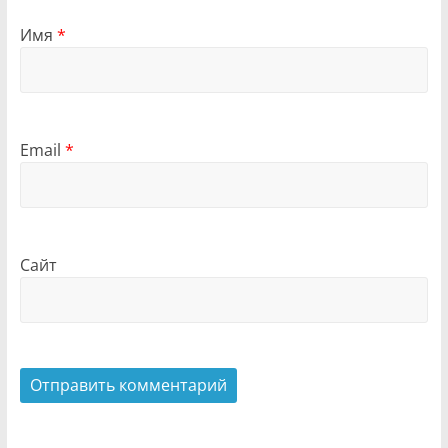
Имя
*
Email
*
Сайт