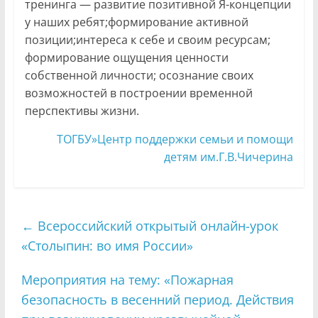
тренинга — развитие позитивной Я-концепции
у наших ребят;формирование активной
позиции;интереса к себе и своим ресурсам;
формирование ощущения ценности
собственной личности; осознание своих
возможностей в построении временной
перспективы жизни.
ТОГБУ»Центр поддержки семьи и помощи
детям им.Г.В.Чичерина
←
Всероссийский открытый онлайн-урок
«Столыпин: во имя России»
Мероприятия на тему: «Пожарная
безопасность в весенний период. Действия