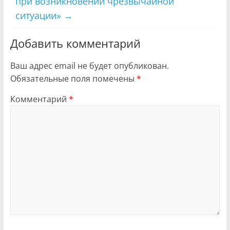
при возникновении чрезвычайной
ситуации»
→
Добавить комментарий
Ваш адрес email не будет опубликован.
Обязательные поля помечены
*
Комментарий
*