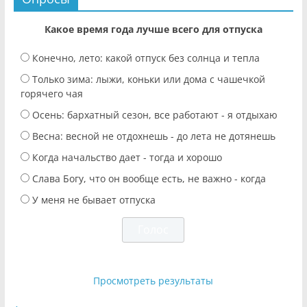
Какое время года лучше всего для отпуска
Конечно, лето: какой отпуск без солнца и тепла
Только зима: лыжи, коньки или дома с чашечкой
горячего чая
Осень: бархатный сезон, все работают - я отдыхаю
Весна: весной не отдохнешь - до лета не дотянешь
Когда начальство дает - тогда и хорошо
Слава Богу, что он вообще есть, не важно - когда
У меня не бывает отпуска
Просмотреть результаты