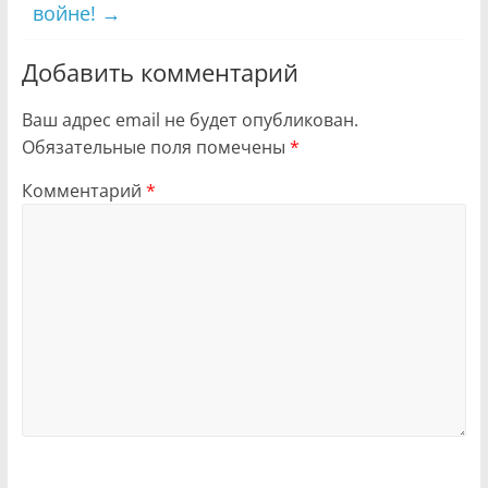
войне!
→
Добавить комментарий
Ваш адрес email не будет опубликован.
Обязательные поля помечены
*
Комментарий
*