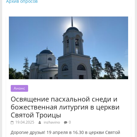
Архив опросов
Анонс
Освящение пасхальной снеди и
божественная литургия в церкви
Святой Троицы
19.04.2025
inzhavino
0
Дорогие друзья! 19 апреля в 16.30 в церкви Святой