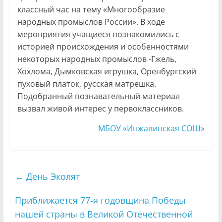
классный час на тему «Многообразие
народных промыслов России». В ходе
мероприятия учащиеся познакомились с
историей происхождения и особенностями
некоторых народных промыслов -Гжель,
Хохлома, Дымковская игрушка, Оренбургский
пуховый платок, русская матрешка.
Подобранный познавательный материал
вызвал живой интерес у первоклассников.
МБОУ «Инжавинская СОШ»
←
День Эколят
Приближается 77-я годовщина Победы
нашей страны в Великой Отечественной