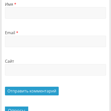
Имя
*
Email
*
Сайт
Опросы