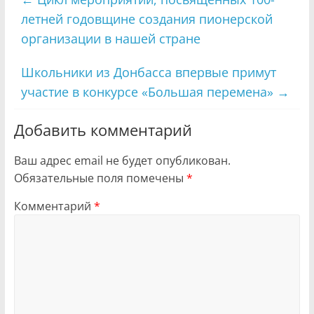
летней годовщине создания пионерской
организации в нашей стране
Школьники из Донбасса впервые примут
участие в конкурсе «Большая перемена»
→
Добавить комментарий
Ваш адрес email не будет опубликован.
Обязательные поля помечены
*
Комментарий
*