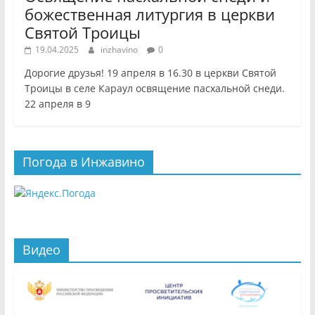
божественная литургия в церкви
Святой Троицы
19.04.2025
inzhavino
0
Дорогие друзья! 19 апреля в 16.30 в церкви Святой
Троицы в селе Караул освящение пасхальной снеди.
22 апреля в 9
Погода в Инжавино
Видео