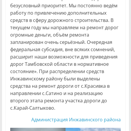
безусловный приоритет. Мы постоянно ведём
работу по привлечению дополнительных
средств в сферу дорожного строительства. В
текущем году мы направляем на ремонт дорог
огромные деньги, объём ремонта
запланирован очень серьёзный. Очередная
федеральная субсидия, вне всяких сомнений,
расширит наши возможности для приведения
дорог Тамбовской области в нормативное
состояние». При распределении средств
Инжавинскому району были выделены
средства на ремонт дороги от с.Красивка в
направлении с.Сатино и на реализацию
второго этапа ремонта участка дороги до
с.Карай-Салтыково.
Администрация Инжавинского района