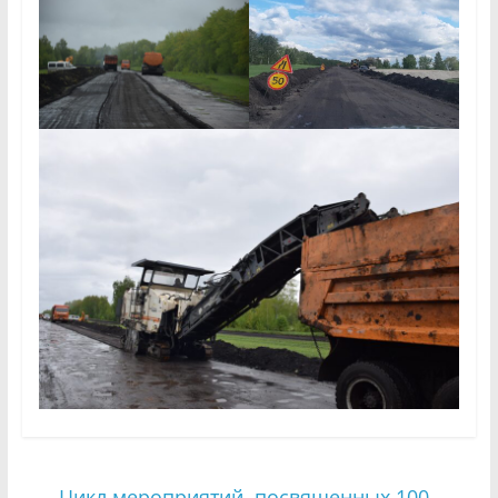
←
Цикл мероприятий, посвященных 100-