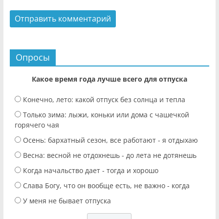
Опросы
Какое время года лучше всего для отпуска
Конечно, лето: какой отпуск без солнца и тепла
Только зима: лыжи, коньки или дома с чашечкой
горячего чая
Осень: бархатный сезон, все работают - я отдыхаю
Весна: весной не отдохнешь - до лета не дотянешь
Когда начальство дает - тогда и хорошо
Слава Богу, что он вообще есть, не важно - когда
У меня не бывает отпуска