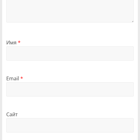
Имя
*
Email
*
Сайт