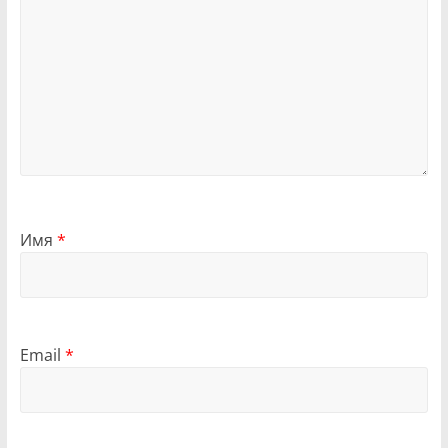
Имя
*
Email
*