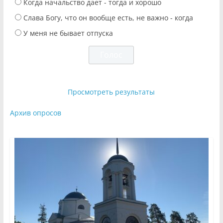
Когда начальство дает - тогда и хорошо
Слава Богу, что он вообще есть, не важно - когда
У меня не бывает отпуска
Просмотреть результаты
Архив опросов