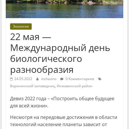
Экология
22 мая —
Международный день
биологического
разнообразия
24.05.2022
inzhavino
0 Комментариев
,
Воронинский заповедник
Инжавинский район
Девиз 2022 года – «Построить общее будущее
для всей жизни».
Несмотря на передовые достижения в области
технологий население планеты зависит от