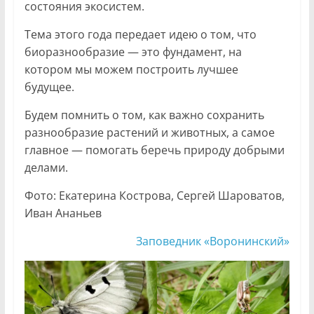
состояния экосистем.
Тема этого года передает идею о том, что
биоразнообразие — это фундамент, на
котором мы можем построить лучшее
будущее.
Будем помнить о том, как важно сохранить
разнообразие растений и животных, а самое
главное — помогать беречь природу добрыми
делами.
Фото: Екатерина Кострова, Сергей Шароватов,
Иван Ананьев
Заповедник «Воронинский»