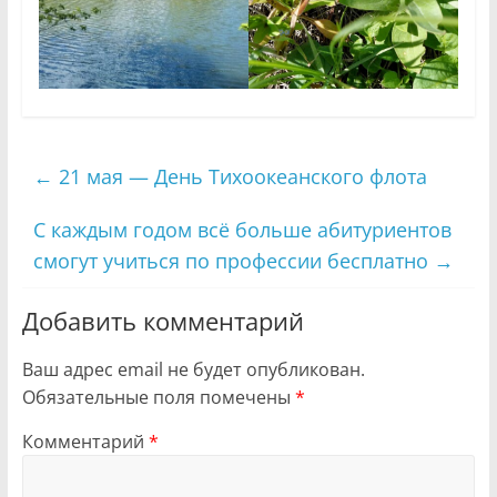
←
21 мая — День Тихоокеанского флота
С каждым годом всё больше абитуриентов
смогут учиться по профессии бесплатно
→
Добавить комментарий
Ваш адрес email не будет опубликован.
Обязательные поля помечены
*
Комментарий
*