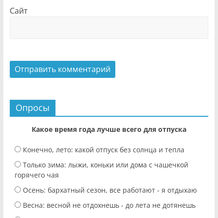
Сайт
Опросы
Какое время года лучше всего для отпуска
Конечно, лето: какой отпуск без солнца и тепла
Только зима: лыжи, коньки или дома с чашечкой
горячего чая
Осень: бархатный сезон, все работают - я отдыхаю
Весна: весной не отдохнешь - до лета не дотянешь