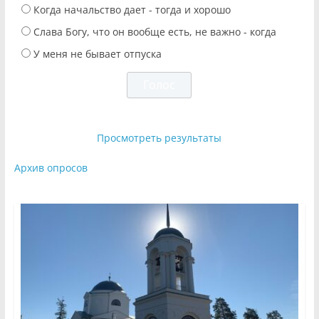
Когда начальство дает - тогда и хорошо
Слава Богу, что он вообще есть, не важно - когда
У меня не бывает отпуска
Просмотреть результаты
Архив опросов