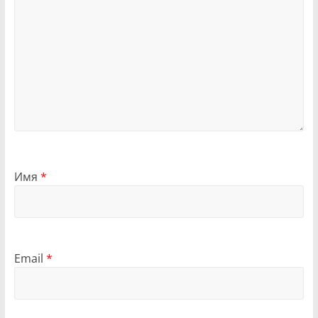
Имя
*
Email
*