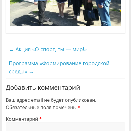
←
Акция «О спорт, ты — мир!»
Программа «Формирование городской
среды»
→
Добавить комментарий
Ваш адрес email не будет опубликован.
Обязательные поля помечены
*
Комментарий
*