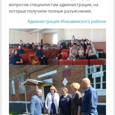
вопросов специалистам администрации, на
которые получили полные разъяснения.
Администрация Инжавинского района