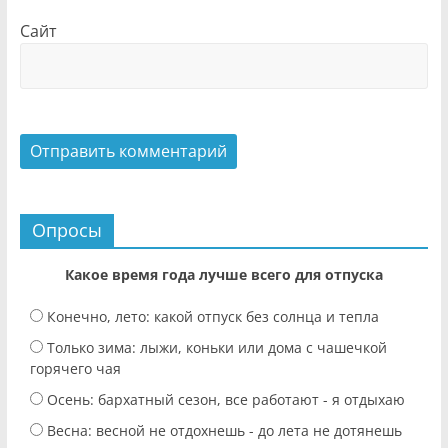
Сайт
Опросы
Какое время года лучше всего для отпуска
Конечно, лето: какой отпуск без солнца и тепла
Только зима: лыжи, коньки или дома с чашечкой
горячего чая
Осень: бархатный сезон, все работают - я отдыхаю
Весна: весной не отдохнешь - до лета не дотянешь