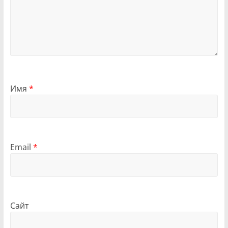
Имя
*
Email
*
Сайт