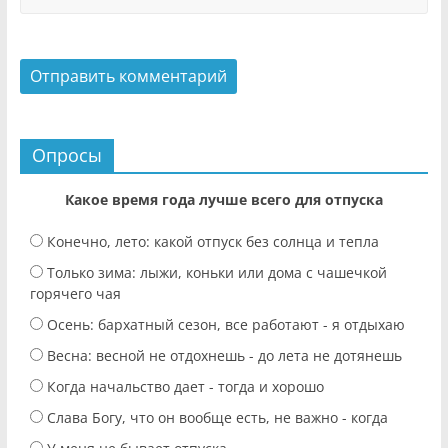
Опросы
Какое время года лучше всего для отпуска
Конечно, лето: какой отпуск без солнца и тепла
Только зима: лыжи, коньки или дома с чашечкой
горячего чая
Осень: бархатный сезон, все работают - я отдыхаю
Весна: весной не отдохнешь - до лета не дотянешь
Когда начальство дает - тогда и хорошо
Слава Богу, что он вообще есть, не важно - когда