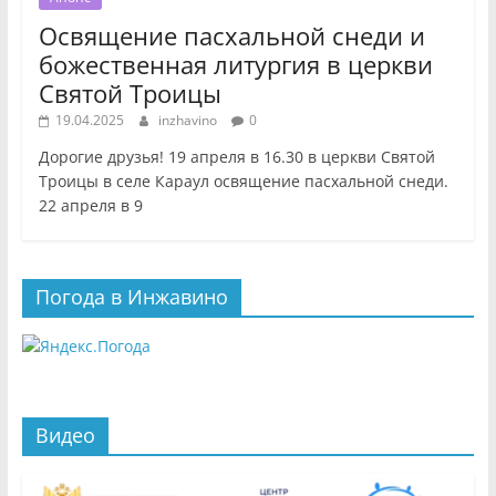
Освящение пасхальной снеди и
божественная литургия в церкви
Святой Троицы
19.04.2025
inzhavino
0
Дорогие друзья! 19 апреля в 16.30 в церкви Святой
Троицы в селе Караул освящение пасхальной снеди.
22 апреля в 9
Погода в Инжавино
Видео