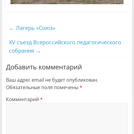
←
Лагерь «Союз»
XV съезд Всероссийского педагогического
собрания
→
Добавить комментарий
Ваш адрес email не будет опубликован.
Обязательные поля помечены
*
Комментарий
*