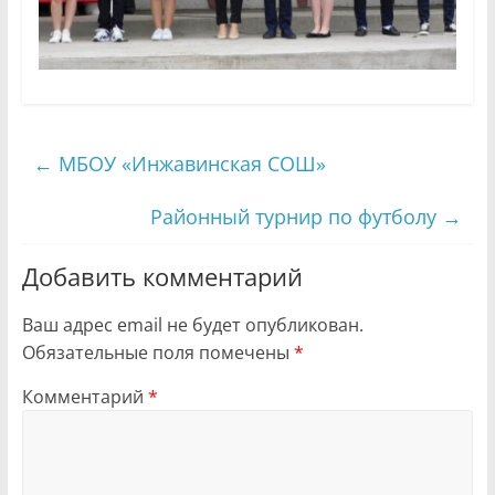
←
МБОУ «Инжавинская СОШ»
Районный турнир по футболу
→
Добавить комментарий
Ваш адрес email не будет опубликован.
Обязательные поля помечены
*
Комментарий
*