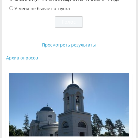
У меня не бывает отпуска
Просмотреть результаты
Архив опросов