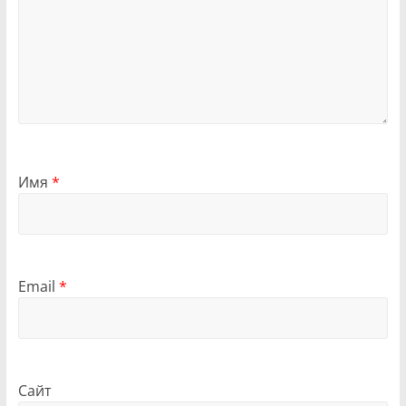
Имя
*
Email
*
Сайт