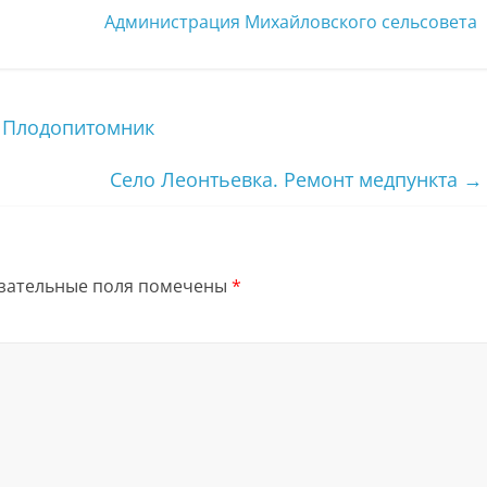
Администрация Михайловского сельсовета
. Плодопитомник
Село Леонтьевка. Ремонт медпункта
→
зательные поля помечены
*