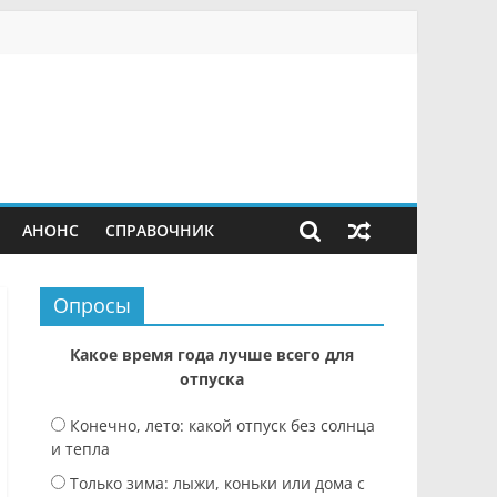
АНОНС
СПРАВОЧНИК
Опросы
Какое время года лучше всего для
отпуска
Конечно, лето: какой отпуск без солнца
и тепла
Только зима: лыжи, коньки или дома с