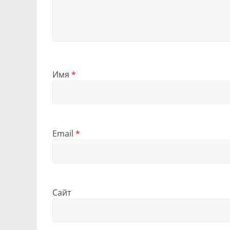
Имя
*
Email
*
Сайт