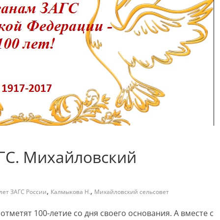
ГС. Михайловский
,
,
лет ЗАГС России
Калмыкова Н.
Михайловский сельсовет
отметят 100-летие со дня своего основания. А вместе с