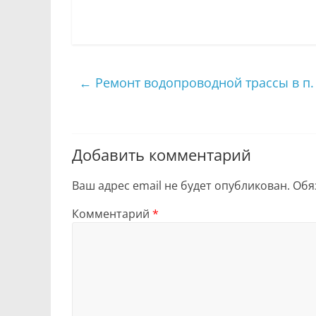
←
Ремонт водопроводной трассы в п
Добавить комментарий
Ваш адрес email не будет опубликован.
Обя
Комментарий
*