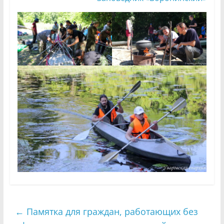
←
Памятка для граждан, работающих без