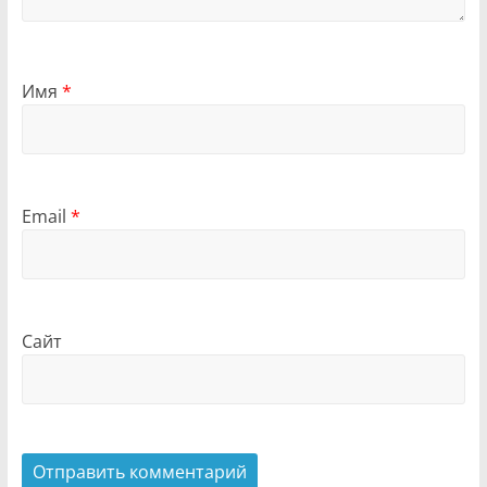
Имя
*
Email
*
Сайт