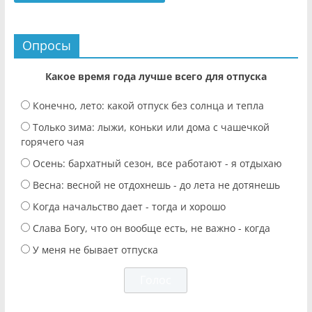
Опросы
Какое время года лучше всего для отпуска
Конечно, лето: какой отпуск без солнца и тепла
Только зима: лыжи, коньки или дома с чашечкой
горячего чая
Осень: бархатный сезон, все работают - я отдыхаю
Весна: весной не отдохнешь - до лета не дотянешь
Когда начальство дает - тогда и хорошо
Слава Богу, что он вообще есть, не важно - когда
У меня не бывает отпуска