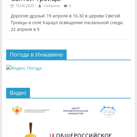
19.04.2025
inzhavino
0
Дорогие друзья! 19 апреля в 16.30 в церкви Святой
Троицы в селе Караул освящение пасхальной снеди.
22 апреля в 9
Погода в Инжавино
Видео