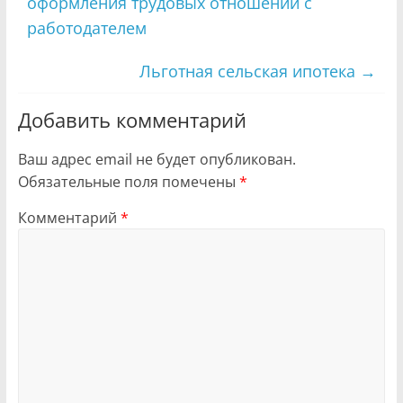
оформления трудовых отношений с
работодателем
Льготная сельская ипотека
→
Добавить комментарий
Ваш адрес email не будет опубликован.
Обязательные поля помечены
*
Комментарий
*