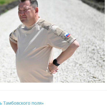
 Тамбовского поля»