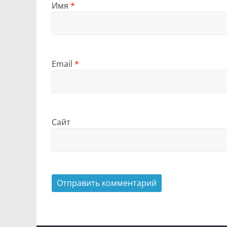
Имя
*
Email
*
Сайт