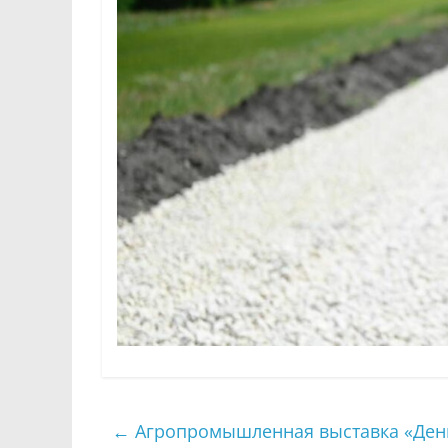
←
Агропромышленная выставка «День