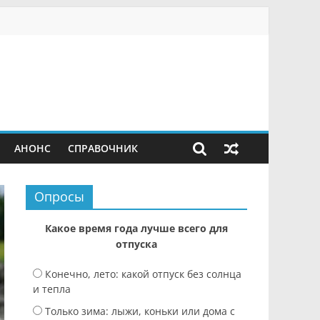
АНОНС
СПРАВОЧНИК
Опросы
Какое время года лучше всего для
отпуска
Конечно, лето: какой отпуск без солнца
и тепла
Только зима: лыжи, коньки или дома с