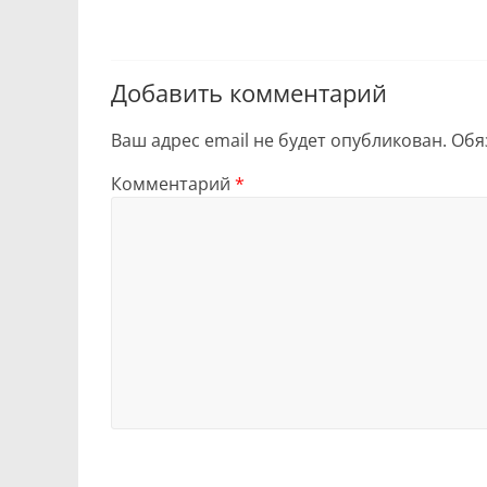
Добавить комментарий
Ваш адрес email не будет опубликован.
Обя
Комментарий
*