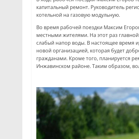
капитальный ремонт. Руководитель регио
котельной на газовую модульную.
Во время рабочей поездки Максим Егоро
местными жителями. На этот раз главно
слабый напор воды. В настоящее время и
новой организацией, которая будет добр
гражданами. Кроме того, планируется р
Инжавинском районе. Таким образом, в