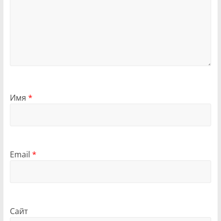
Имя
*
Email
*
Сайт