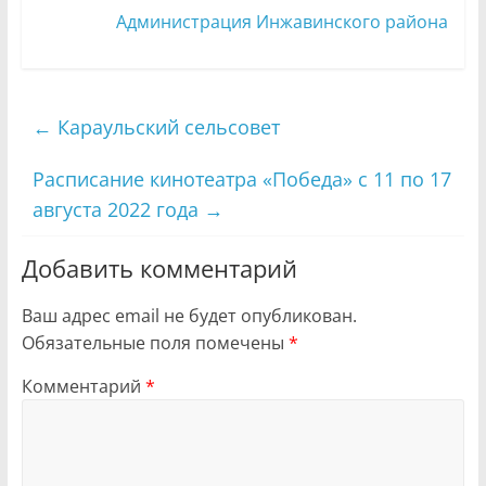
Администрация Инжавинского района
←
Караульский сельсовет
Расписание кинотеатра «Победа» с 11 по 17
августа 2022 года
→
Добавить комментарий
Ваш адрес email не будет опубликован.
Обязательные поля помечены
*
Комментарий
*