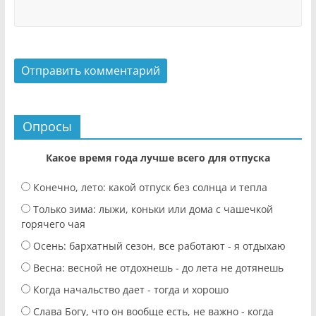
Опросы
Какое время года лучше всего для отпуска
Конечно, лето: какой отпуск без солнца и тепла
Только зима: лыжи, коньки или дома с чашечкой
горячего чая
Осень: бархатный сезон, все работают - я отдыхаю
Весна: весной не отдохнешь - до лета не дотянешь
Когда начальство дает - тогда и хорошо
Слава Богу, что он вообще есть, не важно - когда