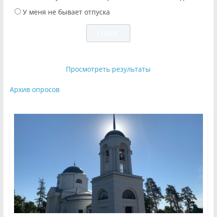
У меня не бывает отпуска
Просмотреть результаты
Архив опросов