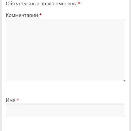
Обязательные поля помечены
*
Комментарий
*
Имя
*