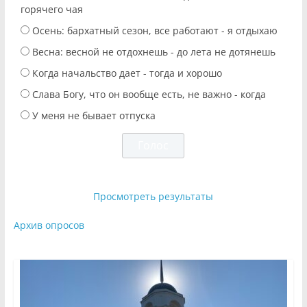
горячего чая
Осень: бархатный сезон, все работают - я отдыхаю
Весна: весной не отдохнешь - до лета не дотянешь
Когда начальство дает - тогда и хорошо
Слава Богу, что он вообще есть, не важно - когда
У меня не бывает отпуска
Просмотреть результаты
Архив опросов