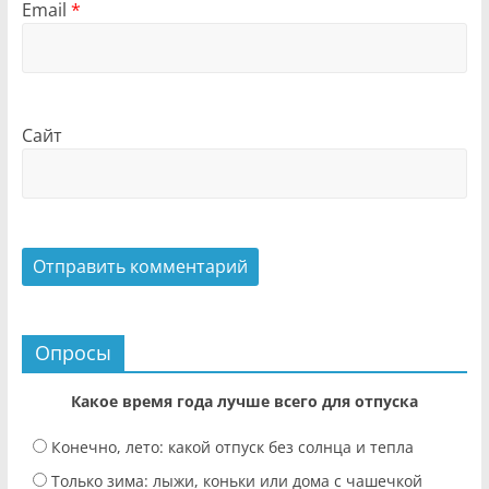
Email
*
Сайт
Опросы
Какое время года лучше всего для отпуска
Конечно, лето: какой отпуск без солнца и тепла
Только зима: лыжи, коньки или дома с чашечкой