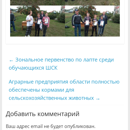
←
Зональное первенство по лапте среди
обучающихся ШСК
Аграрные предприятия области полностью
обеспечены кормами для
сельскохозяйственных животных
→
Добавить комментарий
Ваш адрес email не будет опубликован.