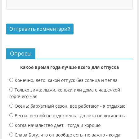
Опросы
Какое время года лучше всего для отпуска
Конечно, лето: какой отпуск без солнца и тепла
Только зима: лыжи, коньки или дома с чашечкой
горячего чая
Осень: бархатный сезон, все работают - я отдыхаю
Весна: весной не отдохнешь - до лета не дотянешь
Когда начальство дает - тогда и хорошо
Слава Богу, что он вообще есть, не важно - когда