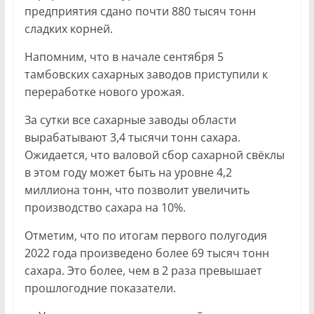
предприятия сдано почти 880 тысяч тонн
сладких корней.
Напомним, что в начале сентября 5
тамбовских сахарных заводов приступили к
переработке нового урожая.
За сутки все сахарные заводы области
вырабатывают 3,4 тысячи тонн сахара.
Ожидается, что валовой сбор сахарной свёклы
в этом году может быть на уровне 4,2
миллиона тонн, что позволит увеличить
производство сахара на 10%.
Отметим, что по итогам первого полугодия
2022 года произведено более 69 тысяч тонн
сахара. Это более, чем в 2 раза превышает
прошлогодние показатели.