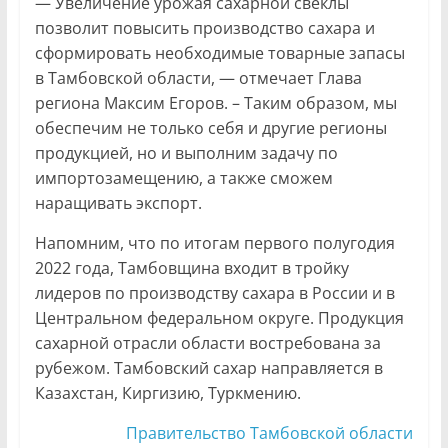
— Увеличение урожая сахарной свеклы
позволит повысить производство сахара и
сформировать необходимые товарные запасы
в Тамбовской области, — отмечает Глава
региона Максим Егоров. – Таким образом, мы
обеспечим не только себя и другие регионы
продукцией, но и выполним задачу по
импортозамещению, а также сможем
наращивать экспорт.
Напомним, что по итогам первого полугодия
2022 года, Тамбовщина входит в тройку
лидеров по производству сахара в России и в
Центральном федеральном округе. Продукция
сахарной отрасли области востребована за
рубежом. Тамбовский сахар направляется в
Казахстан, Киргизию, Туркмению.
Правительство Тамбовской области