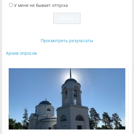
У меня не бывает отпуска
Просмотреть результаты
Архив опросов