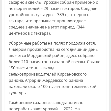
сахарной свеклы. Урожай собран примерно с
четверти полей – 29 тысяч гектаров. Средняя
урожайность культуры – 389 центнеров с
гектара, что превышает прошлогоднее
среднее значение на этот период (344
центнеров с гектара).
Уборочные работы на полях продолжаются.
Лидером производства на сегодняшний день
является Мордовский район, здесь собрано
более 210 тысяч тонн сахарной свеклы. Свыше
150 тысяч тонн – вклад
сельхозпроизводителей Кирсановского
района. Аграрии Жердевского района
накопали около 100 тысяч тонн технической
культуры.
Тамбовские сахарные заводы активно
перерабатывают урожай — 2022. На