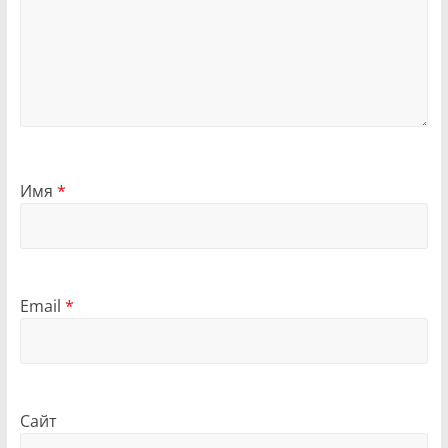
Имя
*
Email
*
Сайт