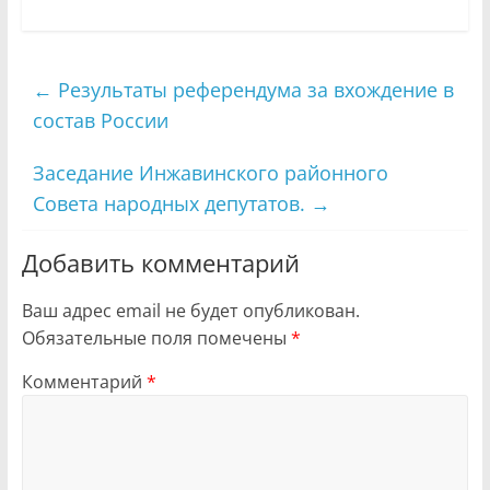
←
Результаты референдума за вхождение в
состав России
Заседание Инжавинского районного
Совета народных депутатов.
→
Добавить комментарий
Ваш адрес email не будет опубликован.
Обязательные поля помечены
*
Комментарий
*