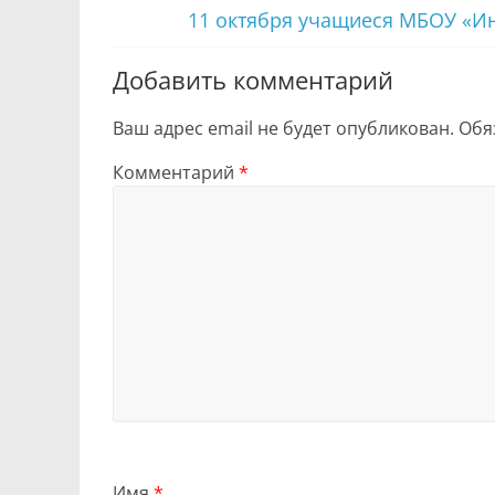
11 октября учащиеся МБОУ «
Добавить комментарий
Ваш адрес email не будет опубликован.
Обя
Комментарий
*
Имя
*