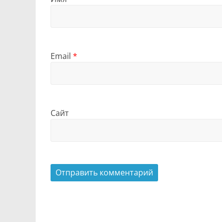
Email
*
Сайт