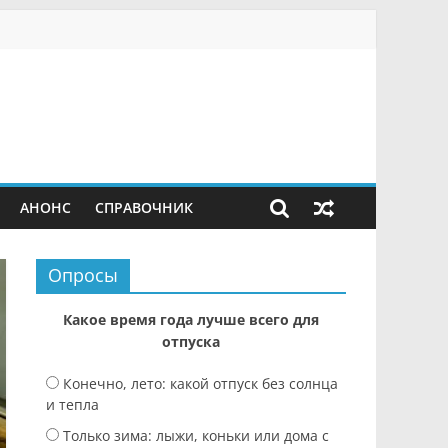
АНОНС
СПРАВОЧНИК
Опросы
Какое время года лучше всего для
отпуска
Конечно, лето: какой отпуск без солнца
и тепла
Только зима: лыжи, коньки или дома с