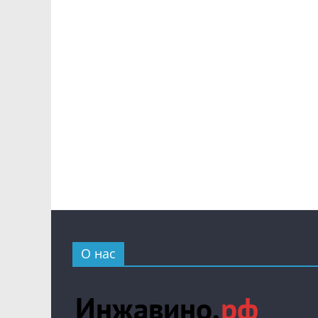
О нас