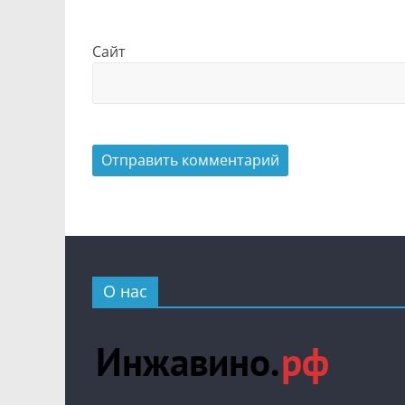
Сайт
О нас