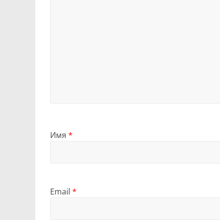
Имя
*
Email
*