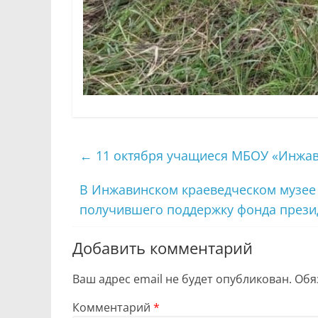
←
11 октября учащиеся МБОУ «Инжа
В Инжавинском краеведческом музее 
получившего поддержку фонда прези
Добавить комментарий
Ваш адрес email не будет опубликован.
Обя
Комментарий
*