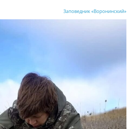
Заповедник «Воронинский»