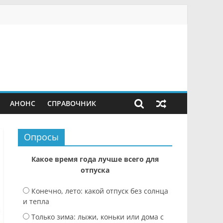
АНОНС
СПРАВОЧНИК
Опросы
Какое время года лучше всего для
отпуска
Конечно, лето: какой отпуск без солнца
и тепла
Только зима: лыжи, коньки или дома с