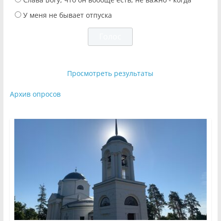
У меня не бывает отпуска
Просмотреть результаты
Архив опросов