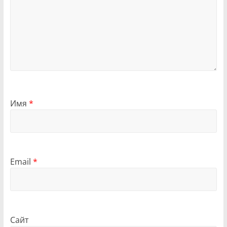
Имя
*
Email
*
Сайт