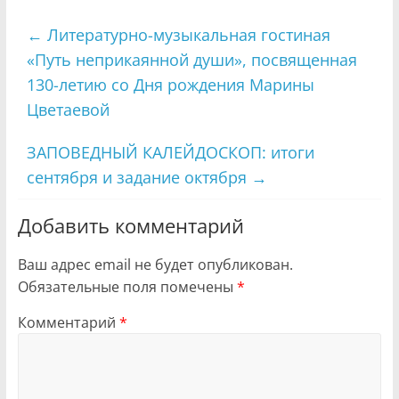
←
Литературно-музыкальная гостиная
«Путь неприкаянной души», посвященная
130-летию со Дня рождения Марины
Цветаевой
ЗАПОВЕДНЫЙ КАЛЕЙДОСКОП: итоги
сентября и задание октября
→
Добавить комментарий
Ваш адрес email не будет опубликован.
Обязательные поля помечены
*
Комментарий
*