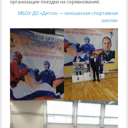
организации поездки на соревнования.
МБОУ ДО «Детско — юношеская спортивная
школа»