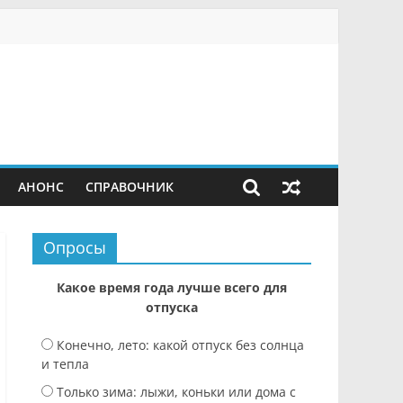
АНОНС
СПРАВОЧНИК
Опросы
Какое время года лучше всего для
отпуска
Конечно, лето: какой отпуск без солнца
и тепла
Только зима: лыжи, коньки или дома с