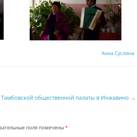
Анна Суслина
 Тамбовской общественной палаты в Инжавино
→
зательные поля помечены
*