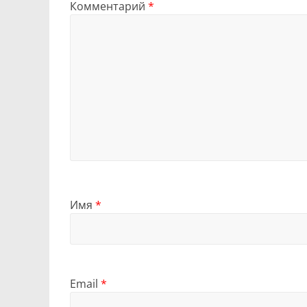
Комментарий
*
Имя
*
Email
*