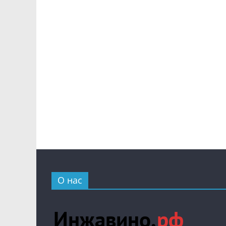
О нас