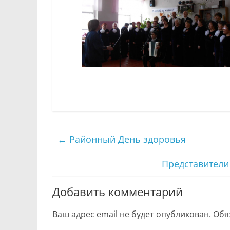
←
Районный День здоровья
Представители
Добавить комментарий
Ваш адрес email не будет опубликован.
Обя