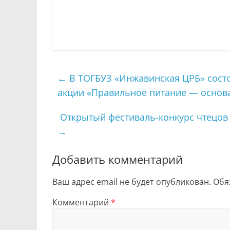
←
В ТОГБУЗ «Инжавинская ЦРБ» сост
акции «Правильное питание — основ
Открытый фестиваль-конкурс чтецов 
→
Добавить комментарий
Ваш адрес email не будет опубликован.
Обя
Комментарий
*