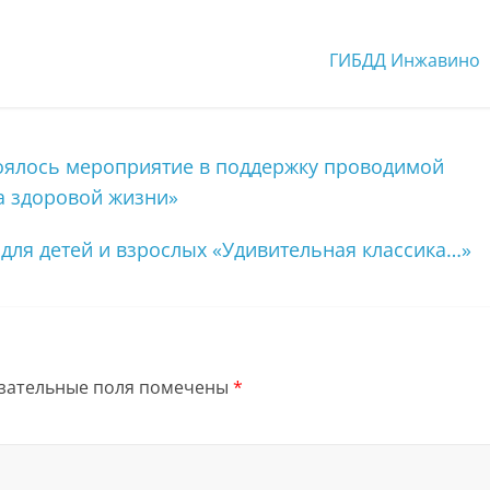
ГИБДД Инжавино
оялось мероприятие в поддержку проводимой
а здоровой жизни»
для детей и взрослых «Удивительная классика…»
зательные поля помечены
*