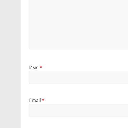
Имя
*
Email
*