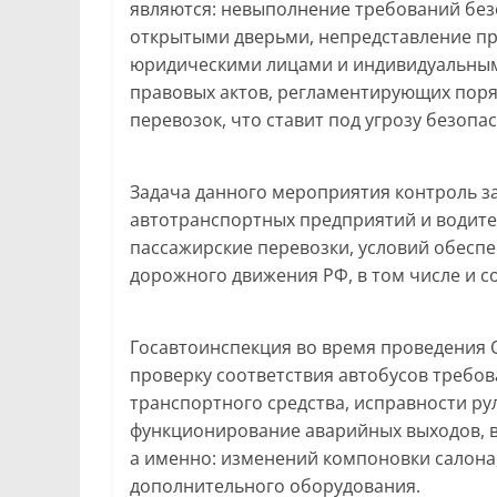
являются: невыполнение требований без
открытыми дверьми, непредставление пр
юридическими лицами и индивидуальны
правовых актов, регламентирующих поря
перевозок, что ставит под угрозу безоп
Задача данного мероприятия контроль 
автотранспортных предприятий и водите
пассажирские перевозки, условий обесп
дорожного движения РФ, в том числе и с
Госавтоинспекция во время проведения 
проверку соответствия автобусов требов
транспортного средства, исправности ру
функционирование аварийных выходов, в
а именно: изменений компоновки салона,
дополнительного оборудования.